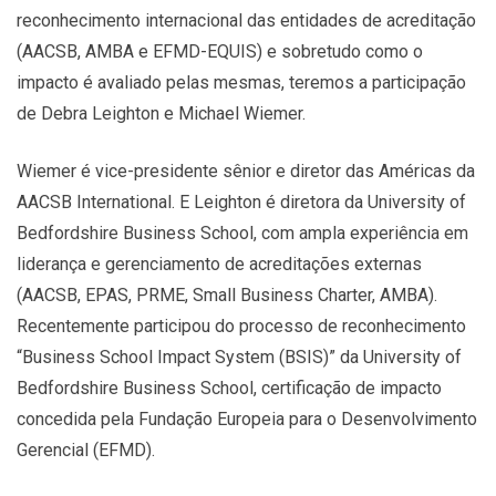
reconhecimento internacional das entidades de acreditação
(AACSB, AMBA e EFMD-EQUIS) e sobretudo como o
impacto é avaliado pelas mesmas, teremos a participação
de Debra Leighton e Michael Wiemer.
Wiemer é vice-presidente sênior e diretor das Américas da
AACSB International. E Leighton é diretora da University of
Bedfordshire Business School, com ampla experiência em
liderança e gerenciamento de acreditações externas
(AACSB, EPAS, PRME, Small Business Charter, AMBA).
Recentemente participou do processo de reconhecimento
“Business School Impact System (BSIS)” da University of
Bedfordshire Business School, certificação de impacto
concedida pela Fundação Europeia para o Desenvolvimento
Gerencial (EFMD).