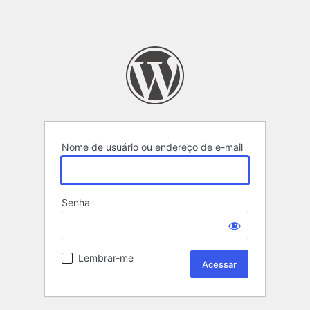
Nome de usuário ou endereço de e-mail
Senha
Lembrar-me