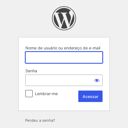
Acessar
Nome de usuário ou endereço de e-mail
Senha
Lembrar-me
Perdeu a senha?