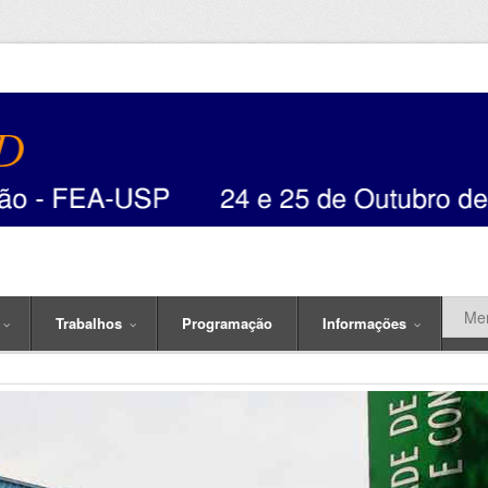
Trabalhos
Programação
Informações