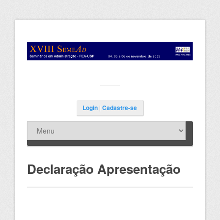
Login
|
Cadastre-se
Declaração Apresentação