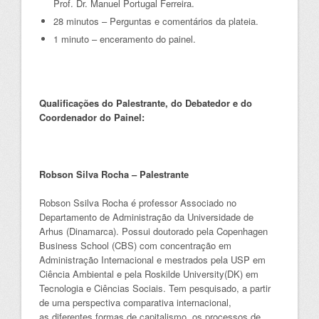
Prof. Dr. Manuel Portugal Ferreira.
28 minutos – Perguntas e comentários da plateia.
1 minuto – enceramento do painel.
Qualificações do Palestrante, do Debatedor e do
Coordenador do Painel:
Robson Silva Rocha – Palestrante
Robson Ssilva Rocha é professor Associado no
Departamento de Administração da Universidade de
Arhus (Dinamarca). Possui doutorado pela Copenhagen
Business School (CBS) com concentração em
Administração Internacional e mestrados pela USP em
Ciência Ambiental e pela Roskilde University(DK) em
Tecnologia e Ciências Sociais. Tem pesquisado, a partir
de uma perspectiva comparativa internacional,
as diferentes formas de capitalismo, os processos de