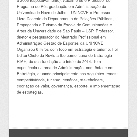
e 2006 respectivamente). Atualmente é Professor do
Programa de Pós-graduação em Administração da
Universidade Nove de Julho – UNINOVE e Professor
Livre-Docente do Departamento de Relações Públicas,
Propaganda e Turismo da Escola de Comunicações e
Artes da Universidade de São Paulo – USP. Professor,
diretor e pesquisador do Mestrado Profissional em
Administração Gestão de Esportes da UNINOVE.
Organizou 6 livros com foco em estratégia e turismo. Foi
Editor-Chefe da Revista Iberoamericana de Estratégia –
RIAE, de sua fundação até início de 2014. Tem
experiência na área de Administração, com ênfase em
Estratégia, atuando principalmente nos seguintes temas:
competitividade, turismo, cenários, stakeholders,
cocriação de valor, governança, esporte, e implementação
de estratégias.