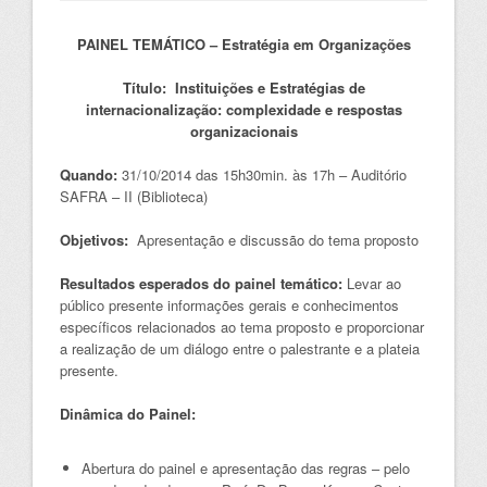
PAINEL TEMÁTICO – Estratégia em Organizações
Título:
Instituições e Estratégias de
internacionalização: complexidade e respostas
organizacionais
Quando:
31/10/2014 das 15h30min. às 17h – Auditório
SAFRA – II (Biblioteca)
Objetivos:
Apresentação e discussão do tema proposto
Resultados esperados do painel temático:
Levar ao
público presente informações gerais e conhecimentos
específicos relacionados ao tema proposto e proporcionar
a realização de um diálogo entre o palestrante e a plateia
presente.
Dinâmica do Painel:
Abertura do painel e apresentação das regras – pelo