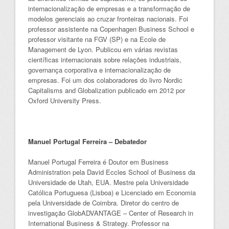
internacionalização de empresas e a transformação de
modelos gerenciais ao cruzar fronteiras nacionais. Foi
professor assistente na Copenhagen Business School e
professor visitante na FGV (SP) e na Ecole de
Management de Lyon. Publicou em várias revistas
científicas internacionais sobre relações industriais,
governança corporativa e internacionalização de
empresas. Foi um dos colaboradores do livro Nordic
Capitalisms and Globalization publicado em 2012 por
Oxford University Press.
Manuel Portugal Ferreira – Debatedor
Manuel Portugal Ferreira é Doutor em Business
Administration pela David Eccles School of Business da
Universidade de Utah, EUA. Mestre pela Universidade
Católica Portuguesa (Lisboa) e Licenciado em Economia
pela Universidade de Coimbra. Diretor do centro de
investigação GlobADVANTAGE – Center of Research in
International Business & Strategy. Professor na