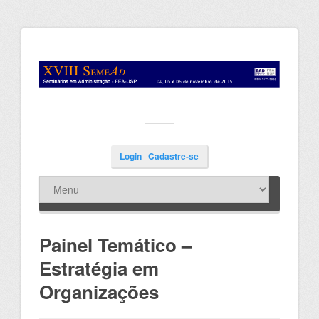
Login
|
Cadastre-se
Painel Temático –
Estratégia em
Organizações