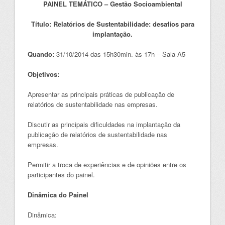
PAINEL TEMÁTICO – Gestão Socioambiental
Título: Relatórios de Sustentabilidade: desafios para
implantação.
Quando:
31/10/2014 das 15h30min. às 17h – Sala A5
Objetivos:
Apresentar as principais práticas de publicação de
relatórios de sustentabilidade nas empresas.
Discutir as principais dificuldades na implantação da
publicação de relatórios de sustentabilidade nas
empresas.
Permitir a troca de experiências e de opiniões entre os
participantes do painel.
Dinâmica do Painel
Dinâmica: