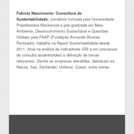
Fabíola Nascimento- Consultora de
Sustentabilidade:
Jornalista formada pela Universidade
Presbiteriana Mackenzie e pós-graduada em Meio
Ambiente, Desenvolvimento Sustentável e Questões
Globais pela FAAP (Fundação Armando Álvares
Penteado), trabalha na Report Sustentabilidade desde
2011. Atua na análise de indicadores GRI e em processos
de consulta a
stakeholders
e definição de temas
relevantes. Dentre as empresas atendidas, destacam-se
Natura, Itaú, Santander, Unilever, Cosan, entre outras.