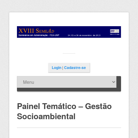
Login
|
Cadastre-se
Painel Temático – Gestão
Socioambiental