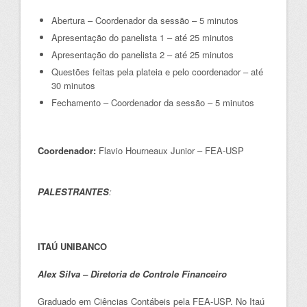
Abertura – Coordenador da sessão – 5 minutos
Apresentação do panelista 1 – até 25 minutos
Apresentação do panelista 2 – até 25 minutos
Questões feitas pela plateia e pelo coordenador – até
30 minutos
Fechamento – Coordenador da sessão – 5 minutos
Coordenador:
Flavio Hourneaux Junior – FEA-USP
PALESTRANTES
:
ITAÚ UNIBANCO
Alex Silva – Diretoria de Controle Financeiro
Graduado em Ciências Contábeis pela FEA-USP. No Itaú