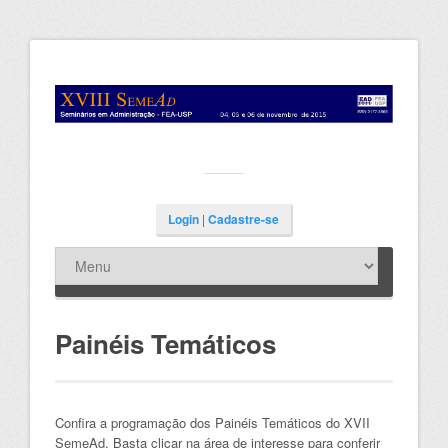
Login
|
Cadastre-se
Painéis Temáticos
Confira a programação dos Painéis Temáticos do XVII
SemeAd. Basta clicar na área de interesse para conferir