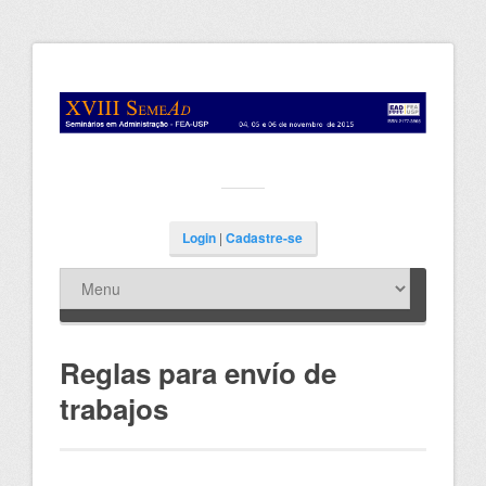
Login
|
Cadastre-se
Reglas para envío de
trabajos