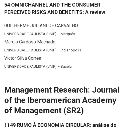
54 OMNICHANNEL AND THE CONSUMER
PERCEIVED RISKS AND BENEFITS: A review
GUILHERME JULIANI DE CARVALHO
UNIVERSIDADE PAULISTA (UNIP) – Marquês
Marcio Cardoso Machado
UNIVERSIDADE PAULISTA (UNIP) – Indianópolis
Victor Silva Correa
UNIVERSIDADE PAULISTA (UNIP) – Bacelar
Management Research: Journal
of the Iberoamerican Academy
of Management (SR2)
1149 RUMO À ECONOMIA CIRCULAR: análise do