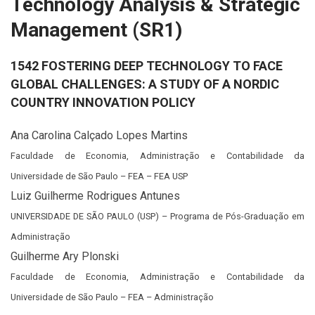
Technology Analysis & Strategic
Management (SR1)
1542 FOSTERING DEEP TECHNOLOGY TO FACE
GLOBAL CHALLENGES: A STUDY OF A NORDIC
COUNTRY INNOVATION POLICY
Ana Carolina Calçado Lopes Martins
Faculdade de Economia, Administração e Contabilidade da
Universidade de São Paulo – FEA – FEA USP
Luiz Guilherme Rodrigues Antunes
UNIVERSIDADE DE SÃO PAULO (USP) – Programa de Pós-Graduação em
Administração
Guilherme Ary Plonski
Faculdade de Economia, Administração e Contabilidade da
Universidade de São Paulo – FEA – Administração