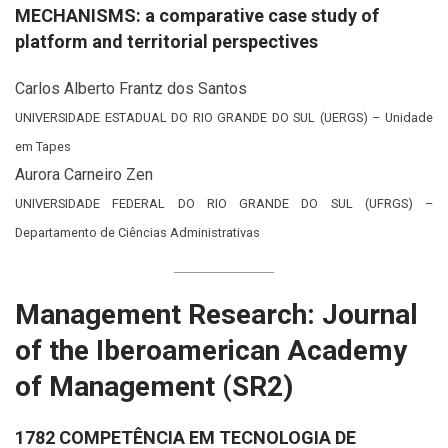
MECHANISMS: a comparative case study of
platform and territorial perspectives
Carlos Alberto Frantz dos Santos
UNIVERSIDADE ESTADUAL DO RIO GRANDE DO SUL (UERGS) – Unidade
em Tapes
Aurora Carneiro Zen
UNIVERSIDADE FEDERAL DO RIO GRANDE DO SUL (UFRGS) –
Departamento de Ciências Administrativas
Management Research: Journal
of the Iberoamerican Academy
of Management (SR2)
1782 COMPETÊNCIA EM TECNOLOGIA DE