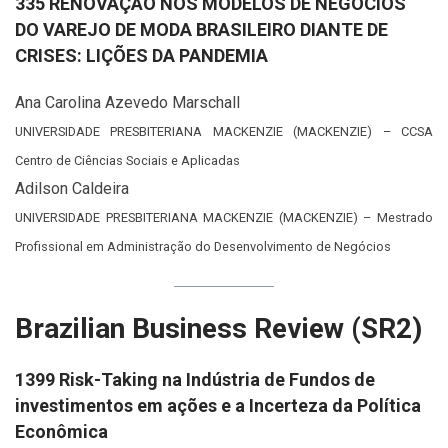
335 RENOVAÇÃO NOS MODELOS DE NEGÓCIOS
DO VAREJO DE MODA BRASILEIRO DIANTE DE
CRISES: LIÇÕES DA PANDEMIA
Ana Carolina Azevedo Marschall
UNIVERSIDADE PRESBITERIANA MACKENZIE (MACKENZIE) – CCSA
Centro de Ciências Sociais e Aplicadas
Adilson Caldeira
UNIVERSIDADE PRESBITERIANA MACKENZIE (MACKENZIE) – Mestrado
Profissional em Administração do Desenvolvimento de Negócios
Brazilian Business Review (SR2)
1399 Risk-Taking na Indústria de Fundos de
investimentos em ações e a Incerteza da Política
Econômica