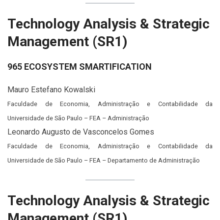
Technology Analysis & Strategic
Management (SR1)
965 ECOSYSTEM SMARTIFICATION
Mauro Estefano Kowalski
Faculdade de Economia, Administração e Contabilidade da
Universidade de São Paulo – FEA – Administração
Leonardo Augusto de Vasconcelos Gomes
Faculdade de Economia, Administração e Contabilidade da
Universidade de São Paulo – FEA – Departamento de Administração
Technology Analysis & Strategic
Management (SR1)