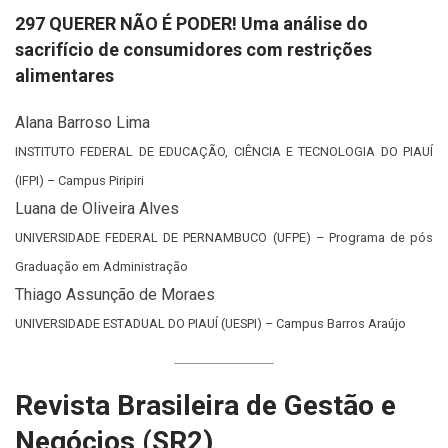
297 QUERER NÃO É PODER! Uma análise do
sacrifício de consumidores com restrições
alimentares
Alana Barroso Lima
INSTITUTO FEDERAL DE EDUCAÇÃO, CIÊNCIA E TECNOLOGIA DO PIAUÍ
(IFPI) – Campus Piripiri
Luana de Oliveira Alves
UNIVERSIDADE FEDERAL DE PERNAMBUCO (UFPE) – Programa de pós
Graduação em Administração
Thiago Assunção de Moraes
UNIVERSIDADE ESTADUAL DO PIAUÍ (UESPI) – Campus Barros Araújo
Revista Brasileira de Gestão e
Negócios (SR2)