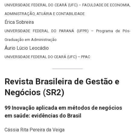
UNIVERSIDADE FEDERAL DO CEARÁ (UFC) – FACULDADE DE ECONOMIA,
ADMINISTRAÇÃO, ATUÁRIA E CONTABILIDADE
Érica Sobreira
UNIVERSIDADE FEDERAL DO PARANÁ (UFPR) – Programa de Pós-
Graduação em Administração
Áurio Lúcio Leocádio
UNIVERSIDADE FEDERAL DO CEARÁ (UFC) – PPAC
Revista Brasileira de Gestão e
Negócios (SR2)
99 Inovação aplicada em métodos de negócios
em saúde: evidências do Brasil
Cássia Rita Pereira da Veiga