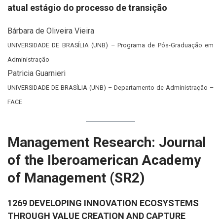
atual estágio do processo de transição
Bárbara de Oliveira Vieira
UNIVERSIDADE DE BRASÍLIA (UNB) – Programa de Pós-Graduação em
Administração
Patricia Guarnieri
UNIVERSIDADE DE BRASÍLIA (UNB) – Departamento de Administração –
FACE
Management Research: Journal
of the Iberoamerican Academy
of Management (SR2)
1269 DEVELOPING INNOVATION ECOSYSTEMS
THROUGH VALUE CREATION AND CAPTURE