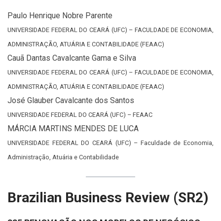
Paulo Henrique Nobre Parente
UNIVERSIDADE FEDERAL DO CEARÁ (UFC) – FACULDADE DE ECONOMIA,
ADMINISTRAÇÃO, ATUÁRIA E CONTABILIDADE (FEAAC)
Cauã Dantas Cavalcante Gama e Silva
UNIVERSIDADE FEDERAL DO CEARÁ (UFC) – FACULDADE DE ECONOMIA,
ADMINISTRAÇÃO, ATUÁRIA E CONTABILIDADE (FEAAC)
José Glauber Cavalcante dos Santos
UNIVERSIDADE FEDERAL DO CEARÁ (UFC) – FEAAC
MÁRCIA MARTINS MENDES DE LUCA
UNIVERSIDADE FEDERAL DO CEARÁ (UFC) – Faculdade de Economia,
Administração, Atuária e Contabilidade
Brazilian Business Review (SR2)