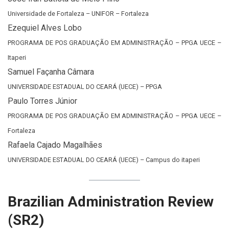
Universidade de Fortaleza – UNIFOR – Fortaleza
Ezequiel Alves Lobo
PROGRAMA DE POS GRADUAÇÃO EM ADMINISTRAÇÃO – PPGA UECE –
Itaperi
Samuel Façanha Câmara
UNIVERSIDADE ESTADUAL DO CEARÁ (UECE) – PPGA
Paulo Torres Júnior
PROGRAMA DE POS GRADUAÇÃO EM ADMINISTRAÇÃO – PPGA UECE –
Fortaleza
Rafaela Cajado Magalhães
UNIVERSIDADE ESTADUAL DO CEARÁ (UECE) – Campus do itaperi
Brazilian Administration Review
(SR2)