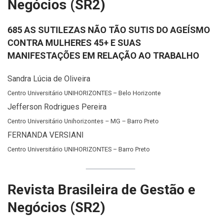
Negócios (SR2)
685 AS SUTILEZAS NÃO TÃO SUTIS DO AGEÍSMO
CONTRA MULHERES 45+ E SUAS
MANIFESTAÇÕES EM RELAÇÃO AO TRABALHO
Sandra Lúcia de Oliveira
Centro Universitário UNIHORIZONTES – Belo Horizonte
Jefferson Rodrigues Pereira
Centro Universitário Unihorizontes – MG – Barro Preto
FERNANDA VERSIANI
Centro Universitário UNIHORIZONTES – Barro Preto
Revista Brasileira de Gestão e
Negócios (SR2)