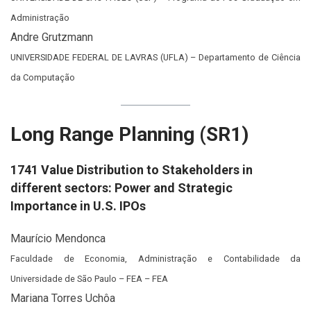
Administração
Andre Grutzmann
UNIVERSIDADE FEDERAL DE LAVRAS (UFLA) – Departamento de Ciência
da Computação
Long Range Planning (SR1)
1741 Value Distribution to Stakeholders in
different sectors: Power and Strategic
Importance in U.S. IPOs
Maurício Mendonca
Faculdade de Economia, Administração e Contabilidade da
Universidade de São Paulo – FEA – FEA
Mariana Torres Uchôa