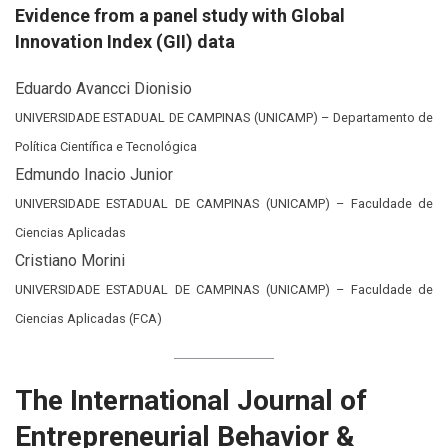
Evidence from a panel study with Global
Innovation Index (GII) data
Eduardo Avancci Dionisio
UNIVERSIDADE ESTADUAL DE CAMPINAS (UNICAMP) – Departamento de
Política Científica e Tecnológica
Edmundo Inacio Junior
UNIVERSIDADE ESTADUAL DE CAMPINAS (UNICAMP) – Faculdade de
Ciencias Aplicadas
Cristiano Morini
UNIVERSIDADE ESTADUAL DE CAMPINAS (UNICAMP) – Faculdade de
Ciencias Aplicadas (FCA)
The International Journal of
Entrepreneurial Behavior &