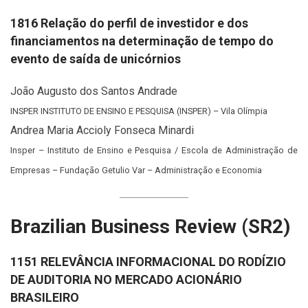
1816 Relação do perfil de investidor e dos
financiamentos na determinação de tempo do
evento de saída de unicórnios
João Augusto dos Santos Andrade
INSPER INSTITUTO DE ENSINO E PESQUISA (INSPER) – Vila Olímpia
Andrea Maria Accioly Fonseca Minardi
Insper – Instituto de Ensino e Pesquisa / Escola de Administração de
Empresas – Fundação Getulio Var – Administração e Economia
Brazilian Business Review (SR2)
1151 RELEVÂNCIA INFORMACIONAL DO RODÍZIO
DE AUDITORIA NO MERCADO ACIONÁRIO
BRASILEIRO