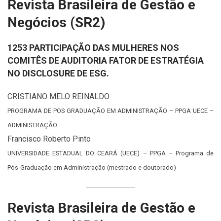
Revista Brasileira de Gestão e
Negócios (SR2)
1253 PARTICIPAÇÃO DAS MULHERES NOS
COMITÊS DE AUDITORIA FATOR DE ESTRATÉGIA
NO DISCLOSURE DE ESG.
CRISTIANO MELO REINALDO
PROGRAMA DE POS GRADUAÇÃO EM ADMINISTRAÇÃO – PPGA UECE –
ADMINISTRAÇÃO
Francisco Roberto Pinto
UNIVERSIDADE ESTADUAL DO CEARÁ (UECE) – PPGA – Programa de
Pós-Graduação em Administração (mestrado e doutorado)
Revista Brasileira de Gestão e