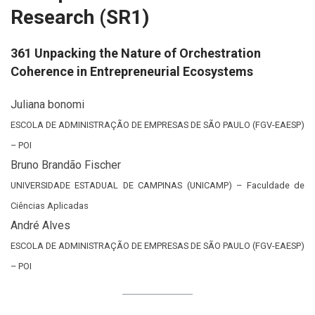
Research (SR1)
361 Unpacking the Nature of Orchestration
Coherence in Entrepreneurial Ecosystems
Juliana bonomi
ESCOLA DE ADMINISTRAÇÃO DE EMPRESAS DE SÃO PAULO (FGV-EAESP)
– POI
Bruno Brandão Fischer
UNIVERSIDADE ESTADUAL DE CAMPINAS (UNICAMP) – Faculdade de
Ciências Aplicadas
André Alves
ESCOLA DE ADMINISTRAÇÃO DE EMPRESAS DE SÃO PAULO (FGV-EAESP)
– POI