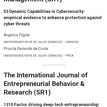
53 Dynamic Capabilities in Cybersecurity:
empirical evidence to enhance protection against
cyber threats
Angelica Pigola
UNIVERSIDADE NOVE DE JULHO (UNINOVE) – UNINOVE
Priscila Rezende da Costa
UNIVERSIDADE NOVE DE JULHO (UNINOVE) – PPGA
The International Journal of
Entrepreneurial Behavior &
Research (SR1)
1310 Factor driving deep-tech entrepreneurship: