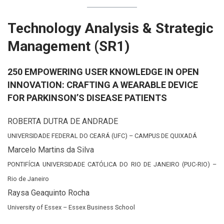
Technology Analysis & Strategic
Management (SR1)
250 EMPOWERING USER KNOWLEDGE IN OPEN
INNOVATION: CRAFTING A WEARABLE DEVICE
FOR PARKINSON’S DISEASE PATIENTS
ROBERTA DUTRA DE ANDRADE
UNIVERSIDADE FEDERAL DO CEARÁ (UFC) – CAMPUS DE QUIXADÁ
Marcelo Martins da Silva
PONTIFÍCIA UNIVERSIDADE CATÓLICA DO RIO DE JANEIRO (PUC-RIO) –
Rio de Janeiro
Raysa Geaquinto Rocha
University of Essex – Essex Business School