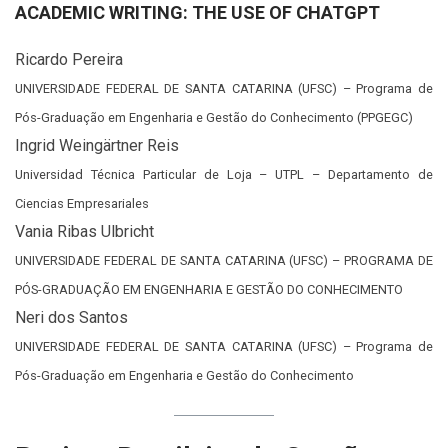
ACADEMIC WRITING: THE USE OF CHATGPT
Ricardo Pereira
UNIVERSIDADE FEDERAL DE SANTA CATARINA (UFSC) – Programa de
Pós-Graduação em Engenharia e Gestão do Conhecimento (PPGEGC)
Ingrid Weingärtner Reis
Universidad Técnica Particular de Loja – UTPL – Departamento de
Ciencias Empresariales
Vania Ribas Ulbricht
UNIVERSIDADE FEDERAL DE SANTA CATARINA (UFSC) – PROGRAMA DE
PÓS-GRADUAÇÃO EM ENGENHARIA E GESTÃO DO CONHECIMENTO
Neri dos Santos
UNIVERSIDADE FEDERAL DE SANTA CATARINA (UFSC) – Programa de
Pós-Graduação em Engenharia e Gestão do Conhecimento