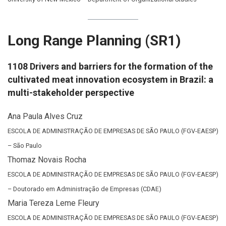
Long Range Planning (SR1)
1108 Drivers and barriers for the formation of the
cultivated meat innovation ecosystem in Brazil: a
multi-stakeholder perspective
Ana Paula Alves Cruz
ESCOLA DE ADMINISTRAÇÃO DE EMPRESAS DE SÃO PAULO (FGV-EAESP)
– São Paulo
Thomaz Novais Rocha
ESCOLA DE ADMINISTRAÇÃO DE EMPRESAS DE SÃO PAULO (FGV-EAESP)
– Doutorado em Administração de Empresas (CDAE)
Maria Tereza Leme Fleury
ESCOLA DE ADMINISTRAÇÃO DE EMPRESAS DE SÃO PAULO (FGV-EAESP)