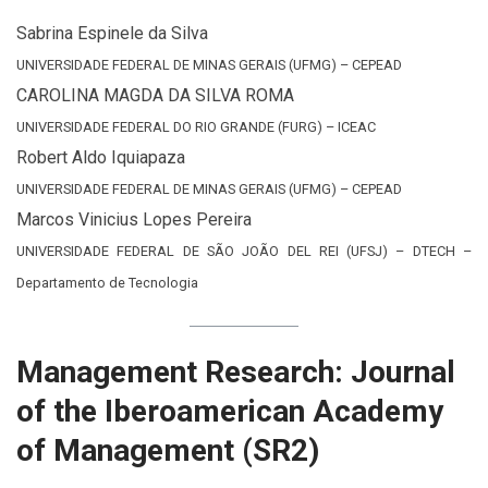
Sabrina Espinele da Silva
UNIVERSIDADE FEDERAL DE MINAS GERAIS (UFMG) – CEPEAD
CAROLINA MAGDA DA SILVA ROMA
UNIVERSIDADE FEDERAL DO RIO GRANDE (FURG) – ICEAC
Robert Aldo Iquiapaza
UNIVERSIDADE FEDERAL DE MINAS GERAIS (UFMG) – CEPEAD
Marcos Vinicius Lopes Pereira
UNIVERSIDADE FEDERAL DE SÃO JOÃO DEL REI (UFSJ) – DTECH –
Departamento de Tecnologia
Management Research: Journal
of the Iberoamerican Academy
of Management (SR2)