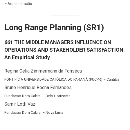
– Administração
Long Range Planning (SR1)
661 THE MIDDLE MANAGERS INFLUENCE ON
OPERATIONS AND STAKEHOLDER SATISFACTION:
An Empirical Study
Regina Celia Zimmermann da Fonseca
PONTIFÍCIA UNIVERSIDADE CATÓLICA DO PARANÁ (PUCPR) – Curitiba
Bruno Henrique Rocha Fernandes
Fundacao Dom Cabral – Belo Horizonte
Samir Lotfi Vaz
Fundacao Dom Cabral – Nova Lima