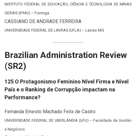
INSTITUTO FEDERAL DE EDUCAÇÃO, CIÊNCIA E TECNOLOGIA DE MINAS
GERAIS (IFMG) – Formiga
CASSIANO DE ANDRADE FERREIRA
UNIVERSIDADE FEDERAL DE LAVRAS (UFLA) – Lavras-MG
Brazilian Administration Review
(SR2)
125 O Protagonismo Feminino Nível Firma e Nível
País e o Ranking de Corrupção impactam na
Performance?
Fernanda Ernesto Machado Felix de Castro
UNIVERSIDADE FEDERAL DE UBERLÂNDIA (UFU) – Faculdade de Gestão
e Negócios