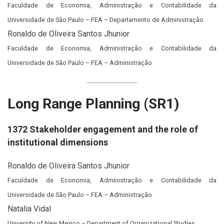
Faculdade de Economia, Administração e Contabilidade da
Universidade de São Paulo – FEA – Departamento de Administração
Ronaldo de Oliveira Santos Jhunior
Faculdade de Economia, Administração e Contabilidade da
Universidade de São Paulo – FEA – Administração
Long Range Planning (SR1)
1372 Stakeholder engagement and the role of
institutional dimensions
Ronaldo de Oliveira Santos Jhunior
Faculdade de Economia, Administração e Contabilidade da
Universidade de São Paulo – FEA – Administração
Natalia Vidal
University of New Mexico – Department of Organizational Studies