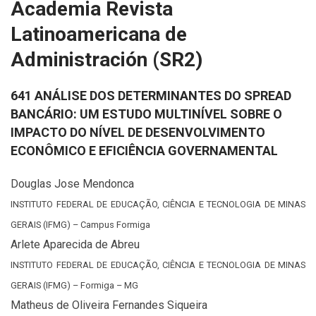
Academia Revista
Latinoamericana de
Administración (SR2)
641 ANÁLISE DOS DETERMINANTES DO SPREAD
BANCÁRIO: UM ESTUDO MULTINÍVEL SOBRE O
IMPACTO DO NÍVEL DE DESENVOLVIMENTO
ECONÔMICO E EFICIÊNCIA GOVERNAMENTAL
Douglas Jose Mendonca
INSTITUTO FEDERAL DE EDUCAÇÃO, CIÊNCIA E TECNOLOGIA DE MINAS
GERAIS (IFMG) – Campus Formiga
Arlete Aparecida de Abreu
INSTITUTO FEDERAL DE EDUCAÇÃO, CIÊNCIA E TECNOLOGIA DE MINAS
GERAIS (IFMG) – Formiga – MG
Matheus de Oliveira Fernandes Siqueira