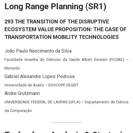
Long Range Planning (SR1)
293 THE TRANSITION OF THE DISRUPTIVE
ECOSYSTEM VALUE PROPOSITION: THE CASE OF
TRANSPORTATION MOBILITY TECHNOLOGIES
João Paulo Nascimento da Silva
Faculdade Israelita de Ciências da Saúde Albert Einstein (FICSAE) –
Morumbi
Gabriel Alexandre Lopes Pedrosa
Universidade de Aveiro – GOVCOPP, DEGEIT
Andre Grutzmann
UNIVERSIDADE FEDERAL DE LAVRAS (UFLA) – Departamento de Ciência
da Computação