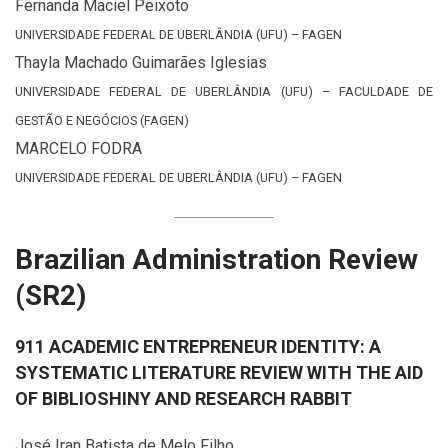
Fernanda Maciel Peixoto
UNIVERSIDADE FEDERAL DE UBERLÂNDIA (UFU) – FAGEN
Thayla Machado Guimarães Iglesias
UNIVERSIDADE FEDERAL DE UBERLÂNDIA (UFU) – FACULDADE DE
GESTÃO E NEGÓCIOS (FAGEN)
MARCELO FODRA
UNIVERSIDADE FEDERAL DE UBERLÂNDIA (UFU) – FAGEN
Brazilian Administration Review
(SR2)
911 ACADEMIC ENTREPRENEUR IDENTITY: A
SYSTEMATIC LITERATURE REVIEW WITH THE AID
OF BIBLIOSHINY AND RESEARCH RABBIT
José Iran Batista de Melo Filho