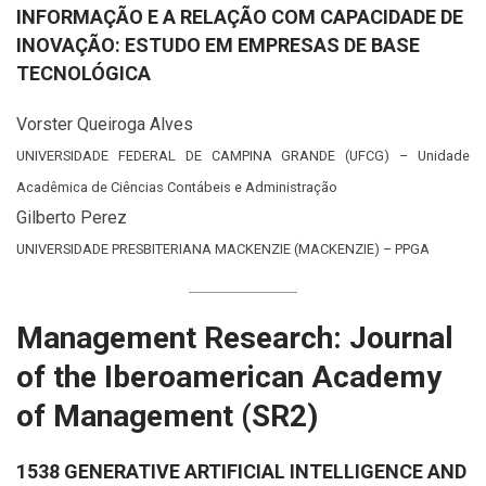
INFORMAÇÃO E A RELAÇÃO COM CAPACIDADE DE
INOVAÇÃO: ESTUDO EM EMPRESAS DE BASE
TECNOLÓGICA
Vorster Queiroga Alves
UNIVERSIDADE FEDERAL DE CAMPINA GRANDE (UFCG) – Unidade
Acadêmica de Ciências Contábeis e Administração
Gilberto Perez
UNIVERSIDADE PRESBITERIANA MACKENZIE (MACKENZIE) – PPGA
Management Research: Journal
of the Iberoamerican Academy
of Management (SR2)
1538 GENERATIVE ARTIFICIAL INTELLIGENCE AND