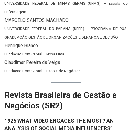
UNIVERSIDADE FEDERAL DE MINAS GERAIS (UFMG) – Escola de
Enfermagem
MARCELO SANTOS MACHADO
UNIVERSIDADE FEDERAL DO PARANÁ (UFPR) – PROGRAMA DE PÓS-
GRADUAÇÃO GESTÃO DE ORGANIZAÇÕES, LIDERANÇA E DECISÃO
Henrique Blanco
Fundacao Dom Cabral – Nova Lima
Claudimar Pereira da Veiga
Fundacao Dom Cabral – Escola de Negócios
Revista Brasileira de Gestão e
Negócios (SR2)
1926 WHAT VIDEO ENGAGES THE MOST? AN
ANALYSIS OF SOCIAL MEDIA INFLUENCERS’