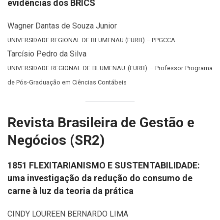
evidências dos BRICS
Wagner Dantas de Souza Junior
UNIVERSIDADE REGIONAL DE BLUMENAU (FURB) – PPGCCA
Tarcísio Pedro da Silva
UNIVERSIDADE REGIONAL DE BLUMENAU (FURB) – Professor Programa
de Pós-Graduação em Ciências Contábeis
Revista Brasileira de Gestão e
Negócios (SR2)
1851 FLEXITARIANISMO E SUSTENTABILIDADE:
uma investigação da redução do consumo de
carne à luz da teoria da prática
CINDY LOUREEN BERNARDO LIMA