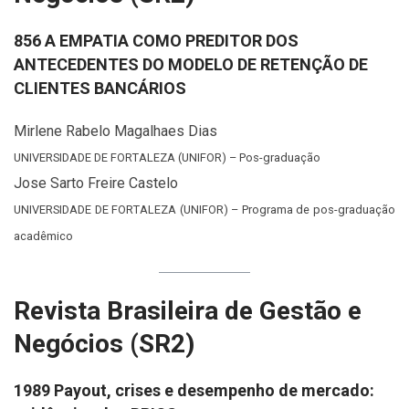
856 A EMPATIA COMO PREDITOR DOS
ANTECEDENTES DO MODELO DE RETENÇÃO DE
CLIENTES BANCÁRIOS
Mirlene Rabelo Magalhaes Dias
UNIVERSIDADE DE FORTALEZA (UNIFOR) – Pos-graduação
Jose Sarto Freire Castelo
UNIVERSIDADE DE FORTALEZA (UNIFOR) – Programa de pos-graduação
acadêmico
Revista Brasileira de Gestão e
Negócios (SR2)
1989 Payout, crises e desempenho de mercado: