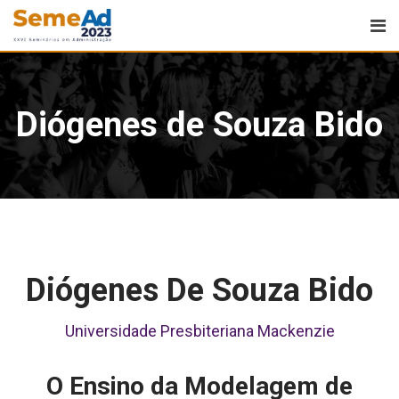
Diógenes de Souza Bido
Diógenes De Souza Bido
Universidade Presbiteriana Mackenzie
O Ensino da Modelagem de