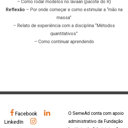
– Como rodar modelos no lavaan (pacote do R)
Reflexão
– Por onde começar e como estimular a “mão na
massa”
– Relato de experiência com a disciplina “Métodos
quantitativos”
– Como continuar aprendendo
Facebook
O SemeAd conta com apoio
administrativo da Fundação
LinkedIn