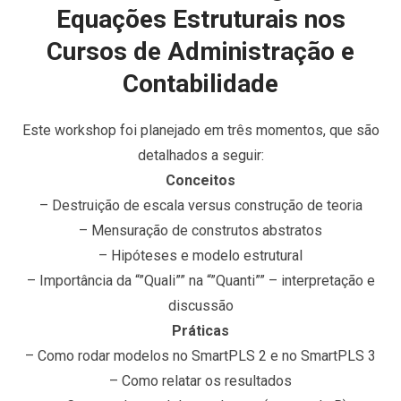
Equações Estruturais nos
Cursos de Administração e
Contabilidade
Este workshop foi planejado em três momentos, que são
detalhados a seguir:
Conceitos
– Destruição de escala versus construção de teoria
– Mensuração de construtos abstratos
– Hipóteses e modelo estrutural
– Importância da “”Quali”” na “”Quanti”” – interpretação e
discussão
Práticas
– Como rodar modelos no SmartPLS 2 e no SmartPLS 3
– Como relatar os resultados