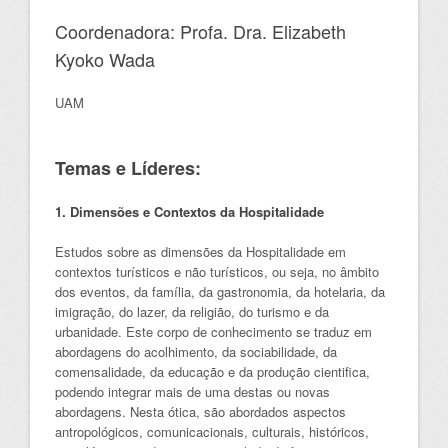
Coordenadora: Profa. Dra. Elizabeth
Kyoko Wada
UAM
Temas e Líderes:
1. Dimensões e Contextos da Hospitalidade
Estudos sobre as dimensões da Hospitalidade em
contextos turísticos e não turísticos, ou seja, no âmbito
dos eventos, da família, da gastronomia, da hotelaria, da
imigração, do lazer, da religião, do turismo e da
urbanidade. Este corpo de conhecimento se traduz em
abordagens do acolhimento, da sociabilidade, da
comensalidade, da educação e da produção cientifica,
podendo integrar mais de uma destas ou novas
abordagens. Nesta ótica, são abordados aspectos
antropológicos, comunicacionais, culturais, históricos,