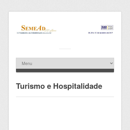
Turismo e Hospitalidade