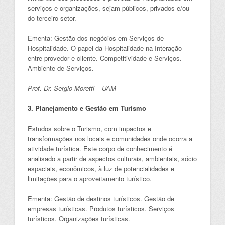
serviços e organizações, sejam públicos, privados e/ou
do terceiro setor.
Ementa: Gestão dos negócios em Serviços de
Hospitalidade. O papel da Hospitalidade na Interação
entre provedor e cliente. Competitividade e Serviços.
Ambiente de Serviços.
Prof. Dr. Sergio Moretti – UAM
3. Planejamento e Gestão em Turismo
Estudos sobre o Turismo, com impactos e
transformações nos locais e comunidades onde ocorra a
atividade turística. Este corpo de conhecimento é
analisado a partir de aspectos culturais, ambientais, sócio
espaciais, econômicos, à luz de potencialidades e
limitações para o aproveitamento turístico.
Ementa: Gestão de destinos turísticos. Gestão de
empresas turísticas. Produtos turísticos. Serviços
turísticos. Organizações turísticas.