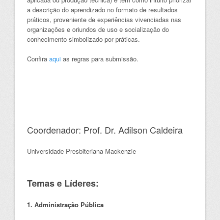
a descrição do aprendizado no formato de resultados
práticos, proveniente de experiências vivenciadas nas
organizações e oriundos de uso e socialização do
conhecimento simbolizado por práticas.
Confira
aqui
as regras para submissão.
Coordenador: Prof. Dr. Adilson Caldeira
Universidade Presbiteriana Mackenzie
Temas e Líderes:
1. Administração Pública