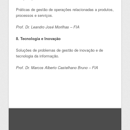
Práticas de gestão de operações relacionadas a produtos,
processos e serviços.
Prof. Dr. Leandro José Morilhas – FIA
8. Tecnologia e Inovação
Soluções de problemas de gestão de inovação e de
tecnologia da informação.
Prof. Dr. Marcos Alberto Castelhano Bruno – FIA