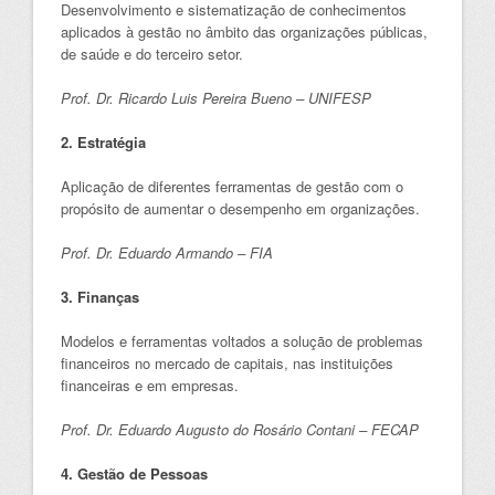
Desenvolvimento e sistematização de conhecimentos
aplicados à gestão no âmbito das organizações públicas,
de saúde e do terceiro setor.
Prof. Dr. Ricardo Luis Pereira Bueno – UNIFESP
2. Estratégia
Aplicação de diferentes ferramentas de gestão com o
propósito de aumentar o desempenho em organizações.
Prof. Dr. Eduardo Armando – FIA
3. Finanças
Modelos e ferramentas voltados a solução de problemas
financeiros no mercado de capitais, nas instituições
financeiras e em empresas.
Prof. Dr. Eduardo Augusto do Rosário Contani – FECAP
4. Gestão de Pessoas