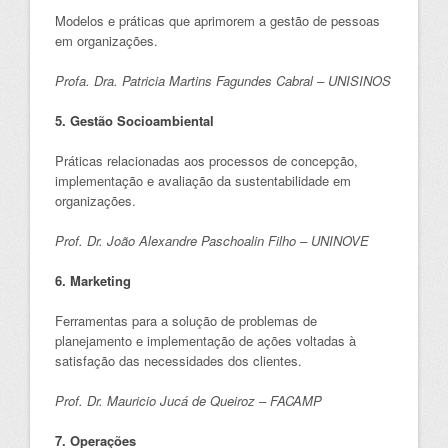
Modelos e práticas que aprimorem a gestão de pessoas
em organizações.
Profa. Dra. Patricia Martins Fagundes Cabral – UNISINOS
5. Gestão Socioambiental
Práticas relacionadas aos processos de concepção,
implementação e avaliação da sustentabilidade em
organizações.
Prof. Dr. João Alexandre Paschoalin Filho – UNINOVE
6. Marketing
Ferramentas para a solução de problemas de
planejamento e implementação de ações voltadas à
satisfação das necessidades dos clientes.
Prof. Dr. Mauricio Jucá de Queiroz – FACAMP
7. Operações