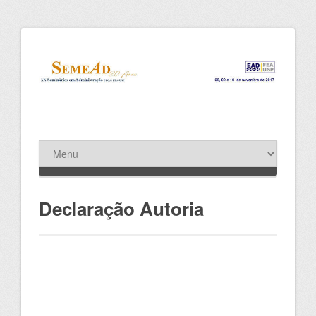
Declaração Autoria