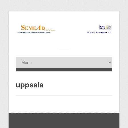
uppsala