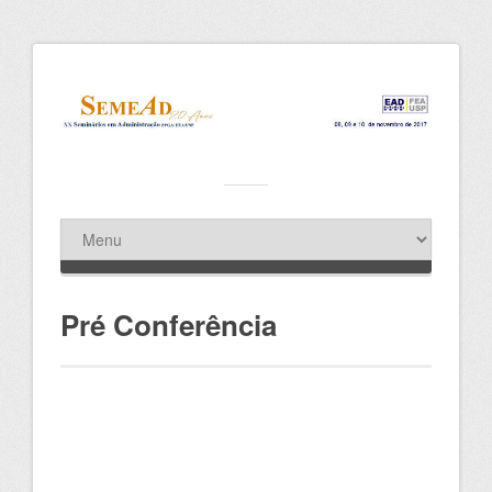
Pré Conferência