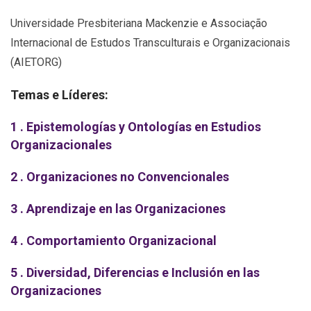
Universidade Presbiteriana Mackenzie e Associação
Internacional de Estudos Transculturais e Organizacionais
(AIETORG)
Temas e Líderes:
1 . Epistemologías y Ontologías en Estudios
Organizacionales
2 . Organizaciones no Convencionales
3 . Aprendizaje en las Organizaciones
4 . Comportamiento Organizacional
5 . Diversidad, Diferencias e Inclusión en las
Organizaciones