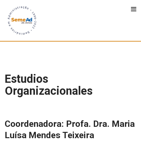
Estudios
Organizacionales
Coordenadora: Profa. Dra. Maria
Luísa Mendes Teixeira