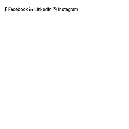
Facebook
LinkedIn
Instagram