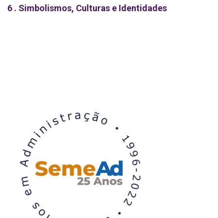
6 . Simbolismos, Culturas e Identidades