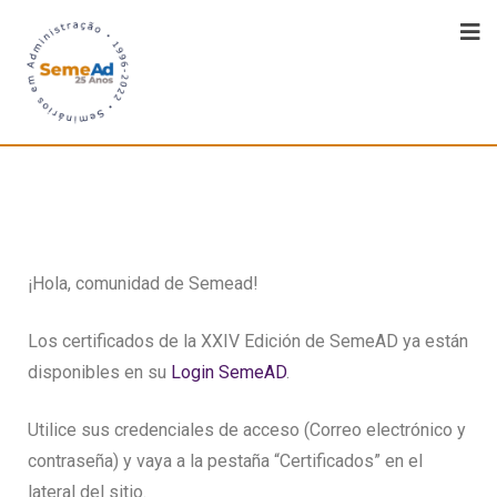
¡Hola, comunidad de Semead!
Los certificados de la XXIV Edición de SemeAD ya están
disponibles en su
Login SemeAD
.
Utilice sus credenciales de acceso (Correo electrónico y
contraseña) y vaya a la pestaña “Certificados” en el
lateral del sitio.