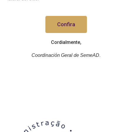
Confira
Cordialmente,
.
Coordinación Geral de SemeAD