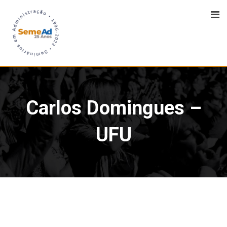
Carlos Domingues –
UFU