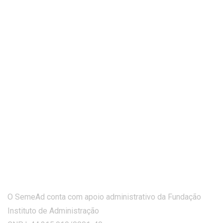
O SemeAd conta com apoio administrativo da Fundação
Instituto de Administração