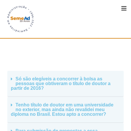
Só são elegíveis a concorrer à bolsa as
pessoas que obtiveram o título de doutor a
partir de 2016?
Tenho título de doutor em uma universidade
no exterior, mas ainda não revalidei meu
diploma no Brasil. Estou apto a concorrer?
Para submissão de propostas a essa