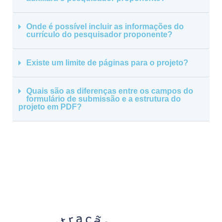
Onde é possível incluir as informações do
currículo do pesquisador proponente?
Existe um limite de páginas para o projeto?
Quais são as diferenças entre os campos do
formulário de submissão e a estrutura do
projeto em PDF?