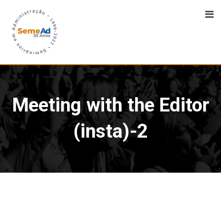
Meeting with the Editor
(insta)-2