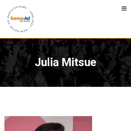
Julia Mitsue