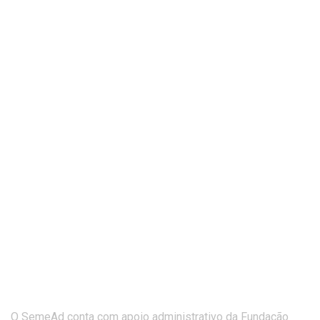
O SemeAd conta com apoio administrativo da Fundação