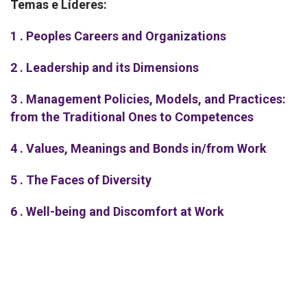
Temas e Líderes:
1 . Peoples Careers and Organizations
2 . Leadership and its Dimensions
3 . Management Policies, Models, and Practices:
from the Traditional Ones to Competences
4 . Values, Meanings and Bonds in/from Work
5 . The Faces of Diversity
6 . Well-being and Discomfort at Work