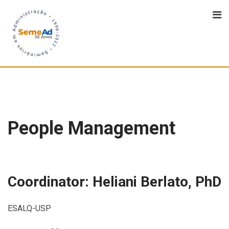
People Management
Coordinator: Heliani Berlato, PhD
ESALQ-USP