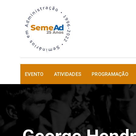
EVENTO
ATIVIDADES
PROGRAMAÇÃO