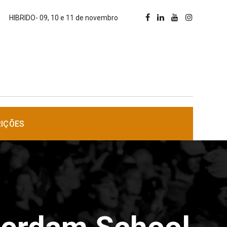
HIBRIDO- 09, 10 e 11 de novembro
RIÇÕES