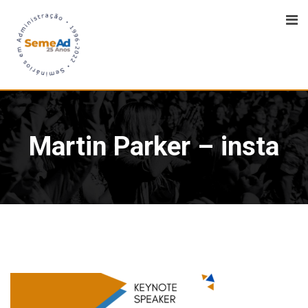
Martin Parker – insta