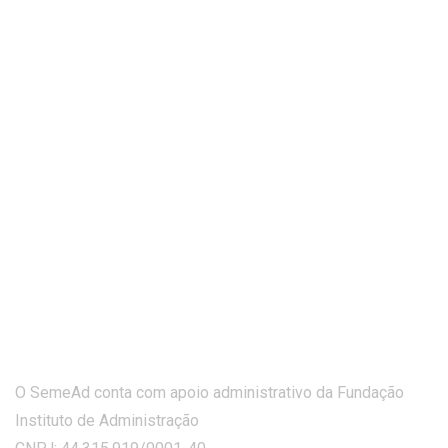
O SemeAd conta com apoio administrativo da Fundação
Instituto de Administração