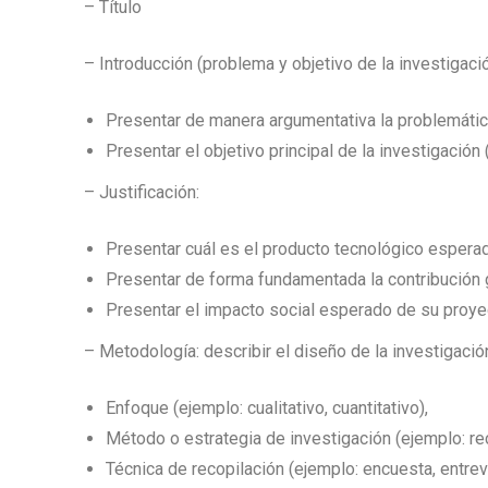
– Título
– Introducción (problema y objetivo de la investigació
Presentar de manera argumentativa la problemática
Presentar el objetivo principal de la investigación
– Justificación:
Presentar cuál es el producto tecnológico espera
Presentar de forma fundamentada la contribución 
Presentar el impacto social esperado de su proye
– Metodología: describir el diseño de la investigació
Enfoque (ejemplo: cualitativo, cuantitativo),
Método o estrategia de investigación (ejemplo: re
Técnica de recopilación (ejemplo: encuesta, entrev