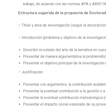
trabajo, de acuerdo con las normas APA o ABNT/
Estructura sugerida de la propuesta de Doctora
– Título y área de investigación (seguir la descripc
– Introducción (problema y objetivo de la investigació
Describir el estado del arte de la temática en cues
Presentar de manera argumentativa la problemática
Presentar el objetivo principal de la investigación
– Justificación:
Presentar con argumentos, la contribución académ
Presentar la eventual contribución a la gestión o 
Presentar la eventual contribución metodológica (n
Presentar el impacto social esperado de su proye