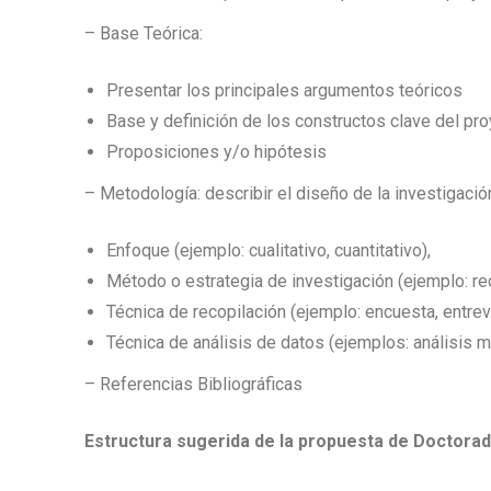
– Base Teórica:
Presentar los principales argumentos teóricos
Base y definición de los constructos clave del pr
Proposiciones y/o hipótesis
– Metodología: describir el diseño de la investigació
Enfoque (ejemplo: cualitativo, cuantitativo),
Método o estrategia de investigación (ejemplo: re
Técnica de recopilación (ejemplo: encuesta, entrev
Técnica de análisis de datos (ejemplos: análisis mu
– Referencias Bibliográficas
Estructura sugerida de la propuesta de Doctorad