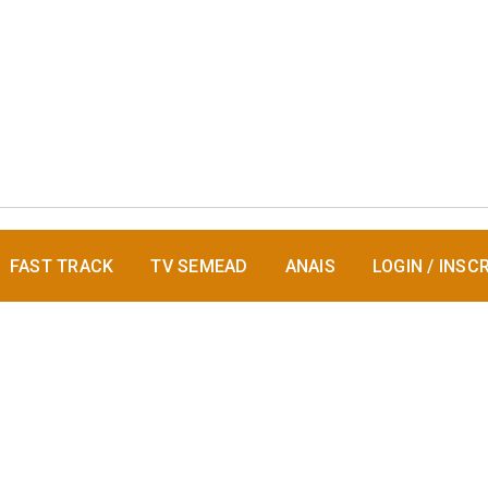
FAST TRACK
TV SEMEAD
ANAIS
LOGIN / INSC