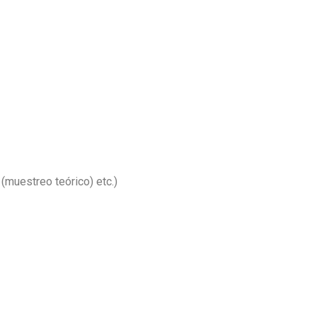
(muestreo teórico) etc.)