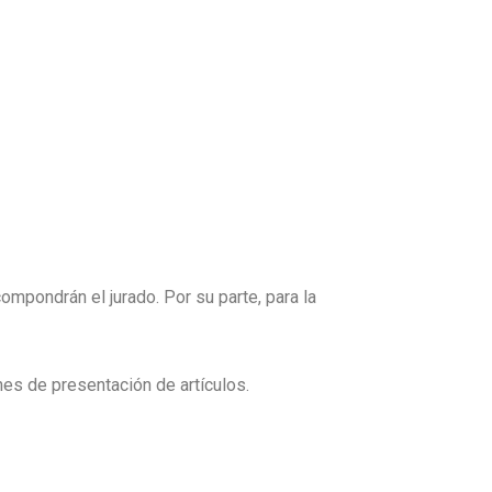
ompondrán el jurado. Por su parte, para la
nes de presentación de artículos.