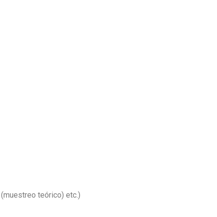
(muestreo teórico) etc.)