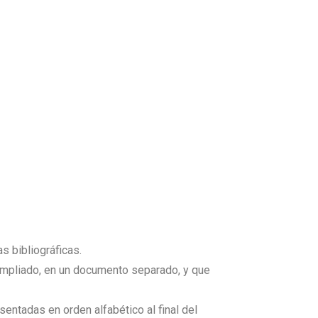
s bibliográficas.
 ampliado, en un documento separado, y que
sentadas en orden alfabético al final del