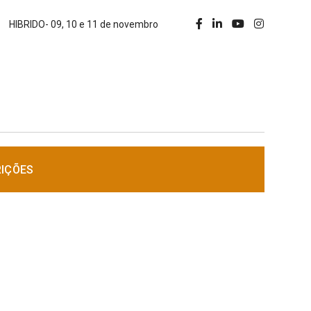
HIBRIDO- 09, 10 e 11 de novembro
RIÇÕES