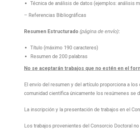
Técnica de análisis de datos (ejemplos: análisis mu
– Referencias Bibliográficas
Resumen Estructurado
:
(página de envío)
Título (máximo 190 caracteres)
Resumen de 200 palabras
No se aceptarán trabajos que no estén en el for
El envío del resumen y del artículo proporciona a los
comunidad científica únicamente los resúmenes se d
La inscripción y la presentación de trabajos en el Co
Los trabajos provenientes del Consorcio Doctoral no 