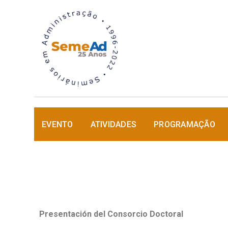
EVENTO
ATIVIDADES
PROGRAMAÇÃO
Presentación del Consorcio Doctoral