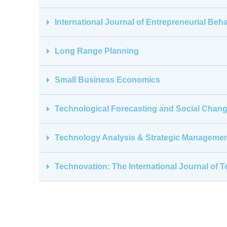
International Journal of Entrepreneurial Be
Long Range Planning
Small Business Economics
Technological Forecasting and Social Chan
Technology Analysis & Strategic Manageme
Technovation: The International Journal of