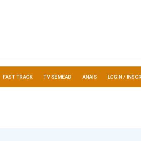
FAST TRACK
TV SEMEAD
ANAIS
LOGIN / INSC