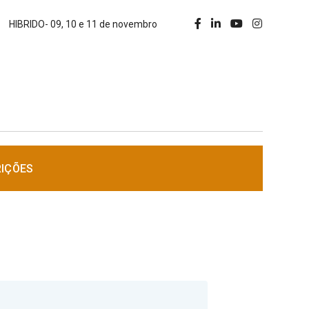
HIBRIDO- 09, 10 e 11 de novembro
RIÇÕES