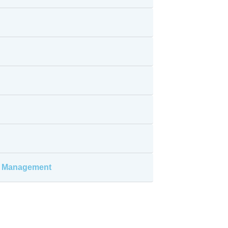
gy Management