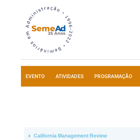
EVENTO
ATIVIDADES
PROGRAMAÇÃO
California Management Review