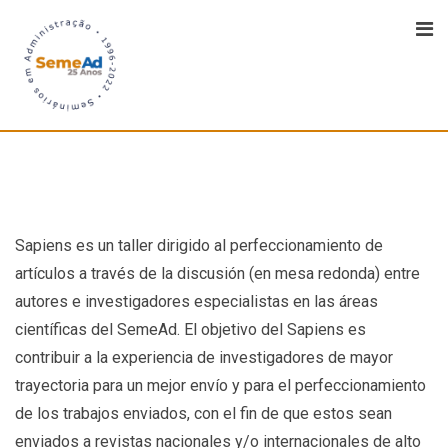
Sapiens es un taller dirigido al perfeccionamiento de
artículos a través de la discusión (en mesa redonda) entre
autores e investigadores especialistas en las áreas
científicas del SemeAd. El objetivo del Sapiens es
contribuir a la experiencia de investigadores de mayor
trayectoria para un mejor envío y para el perfeccionamiento
de los trabajos enviados, con el fin de que estos sean
enviados a revistas nacionales y/o internacionales de alto