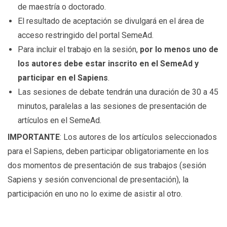
de maestría o doctorado.
El resultado de aceptación se divulgará en el área de
acceso restringido del portal SemeAd.
Para incluir el trabajo en la sesión,
por lo menos uno de
los autores debe estar inscrito en el SemeAd y
participar en el Sapiens
.
Las sesiones de debate tendrán una duración de 30 a 45
minutos, paralelas a las sesiones de presentación de
artículos en el SemeAd.
IMPORTANTE
: Los autores de los artículos seleccionados
para el Sapiens, deben participar obligatoriamente en los
dos momentos de presentación de sus trabajos (sesión
Sapiens y sesión convencional de presentación), la
participación en uno no lo exime de asistir al otro.