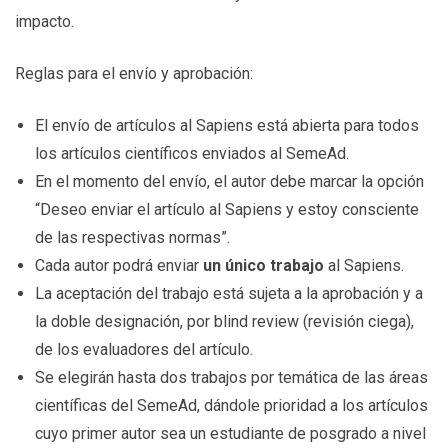
impacto.
Reglas para el envío y aprobación:
El envío de artículos al Sapiens está abierta para todos
los artículos científicos enviados al SemeAd.
En el momento del envío, el autor debe marcar la opción
“Deseo enviar el artículo al Sapiens y estoy consciente
de las respectivas normas”.
Cada autor podrá enviar
un único trabajo
al Sapiens.
La aceptación del trabajo está sujeta a la aprobación y a
la doble designación, por blind review (revisión ciega),
de los evaluadores del artículo.
Se elegirán hasta dos trabajos por temática de las áreas
científicas del SemeAd, dándole prioridad a los artículos
cuyo primer autor sea un estudiante de posgrado a nivel