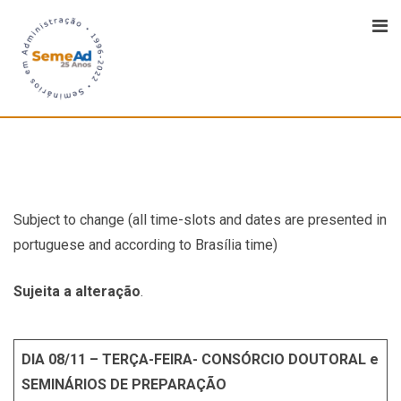
Subject to change (all time-slots and dates are presented in
portuguese and according to Brasília time)
Sujeita a alteração
.
DIA 08/11 – TERÇA-FEIRA- CONSÓRCIO DOUTORAL e
SEMINÁRIOS DE PREPARAÇÃO