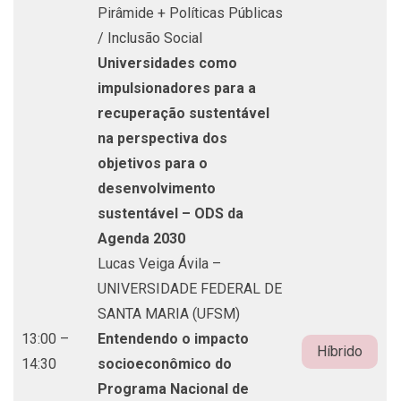
Pirâmide + Políticas Públicas
/ Inclusão Social
Universidades como
impulsionadores para a
recuperação sustentável
na perspectiva dos
objetivos para o
desenvolvimento
sustentável – ODS da
Agenda 2030
Lucas Veiga Ávila –
UNIVERSIDADE FEDERAL DE
SANTA MARIA (UFSM)
13:00 –
Entendendo o impacto
Híbrido
14:30
socioeconômico do
Programa Nacional de