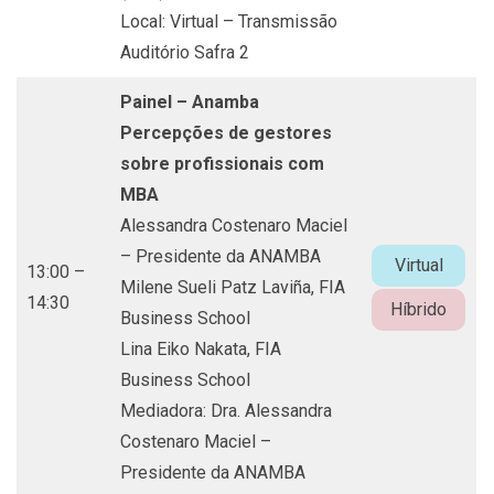
Local: Virtual – Transmissão
Auditório Safra 2
Painel – Anamba
Percepções de gestores
sobre profissionais com
MBA
Alessandra Costenaro Maciel
– Presidente da ANAMBA
Virtual
13:00 –
Milene Sueli Patz Laviña, FIA
14:30
Híbrido
Business School
Lina Eiko Nakata, FIA
Business School
Mediadora: Dra. Alessandra
Costenaro Maciel –
Presidente da ANAMBA