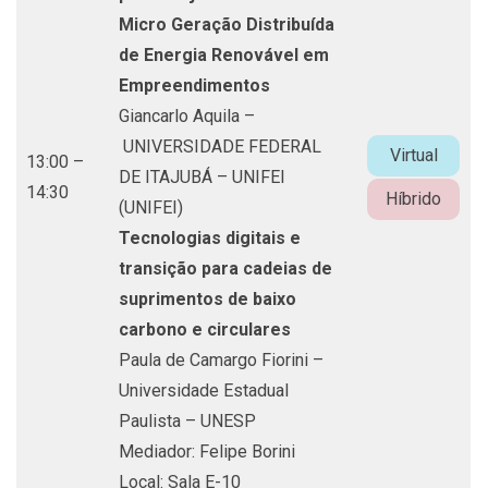
Micro Geração Distribuída
de Energia Renovável em
Empreendimentos
Giancarlo Aquila –
UNIVERSIDADE FEDERAL
Virtual
13:00 –
DE ITAJUBÁ – UNIFEI
14:30
Híbrido
(UNIFEI)
Tecnologias digitais e
transição para cadeias de
suprimentos de baixo
carbono e circulares
Paula de Camargo Fiorini –
Universidade Estadual
Paulista – UNESP
Mediador: Felipe Borini
Local: Sala E-10