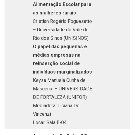
Alimentação Escolar para
as mulheres rurais
Cristian Rogério Foguesatto
– Universidade do Vale do
Rio dos Sinos (UNISINOS)
O papel das pequenas e
médias empresas na
reinserção social de
indivíduos marginalizados
Keysa Manuela Cunha de
Mascena – UNIVERSIDADE
DE FORTALEZA (UNIFOR)
Mediadora: Ticiana De
Vincenzi
Local: Sala E-04