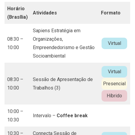
Horário
Atividades
Formato
(Brasília)
Sapiens Estratégia em
08:30 –
Organizações,
Virtual
10:00
Empreendedorismo e Gestão
Socioambiental
Virtual
08:30 –
Sessão de Apresentação de
Presencial
10:00
Trabalhos (3)
Híbrido
10:00 –
Intervalo –
Coffee break
10:30
10:30 –
Connecta Sessão de