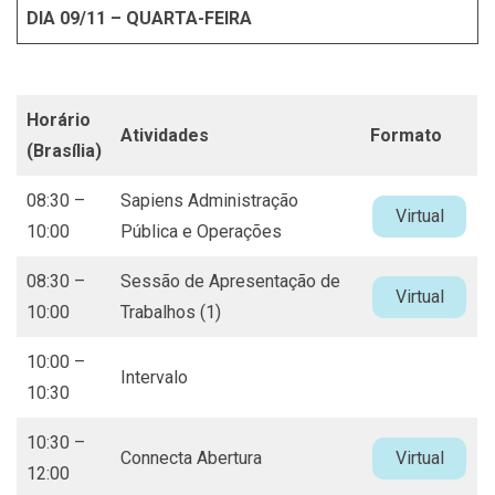
DIA 09/11 – QUARTA-FEIRA
Horário
Atividades
Formato
(Brasília)
08:30 –
Sapiens Administração
Virtual
10:00
Pública e Operações
08:30 –
Sessão de Apresentação de
Virtual
10:00
Trabalhos (1)
10:00 –
Intervalo
10:30
10:30 –
Connecta Abertura
Virtual
12:00