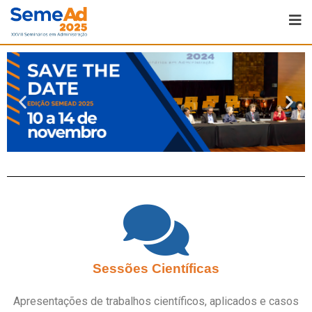
Sessões Científicas
Apresentações de trabalhos científicos, aplicados e casos