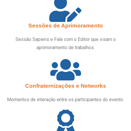
Sessões de Aprimoramento
Sessão Sapiens e Fale com o Editor que visam o
aprimoramento de trabalhos.
Confraternizações e Networks
Momentos de interação entre os participantes do evento.