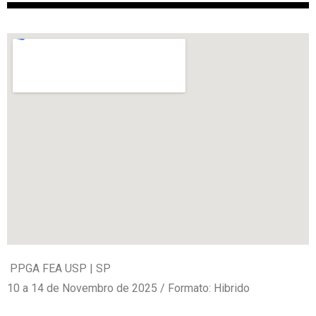
PPGA FEA USP | SP
10 a 14 de Novembro de 2025 / Formato: Hibrido