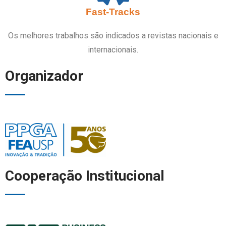
Fast-Tracks
Os melhores trabalhos são indicados a revistas nacionais e
internacionais.
Organizador
Cooperação Institucional