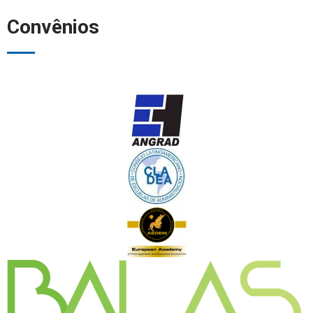
Convênios