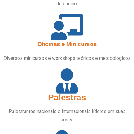
de ensino.
Oficinas e Minicursos
Diversos minicursos e workshops teóricos e metodológicos
Palestras
Palestrantes nacionais e internacionais líderes em suas
áreas.