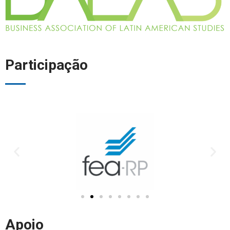
Participação
Apoio