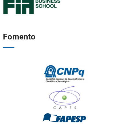
Fomento