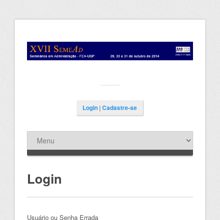
Login
|
Cadastre-se
Login
Usuário ou Senha Errada