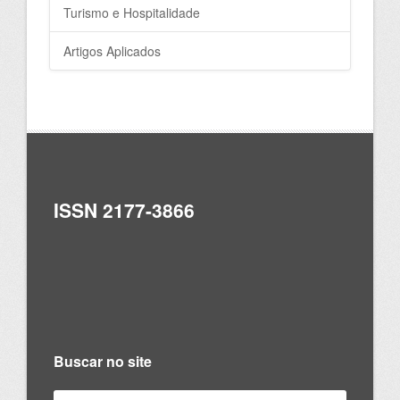
Turismo e Hospitalidade
Artigos Aplicados
ISSN 2177-3866
Buscar no site