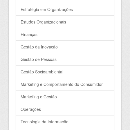
Estratégia em Organizações
Estudos Organizacionais
Finanças
Gestão da Inovação
Gestão de Pessoas
Gestão Socioambiental
Marketing e Comportamento do Consumidor
Marketing e Gestão
Operações
Tecnologia da Informação