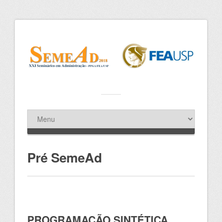
Pré SemeAd
PROGRAMAÇÃO SINTÉTICA