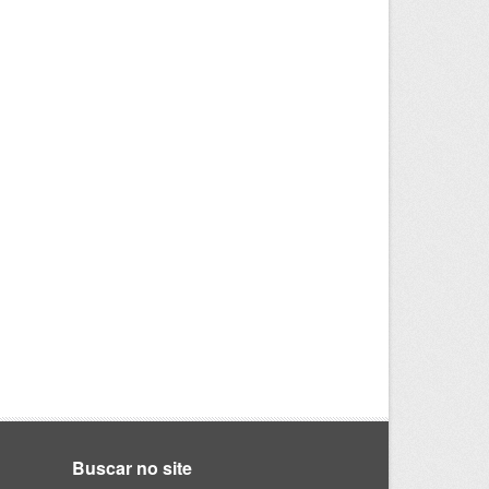
Buscar no site