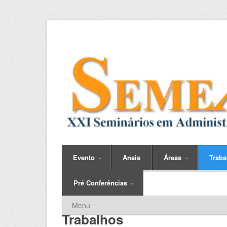
Evento
Anais
Áreas
Trab
Pré Conferências
Trabalhos