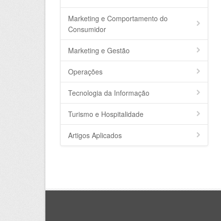
Marketing e Comportamento do
Consumidor
Marketing e Gestão
Operações
Tecnologia da Informação
Turismo e Hospitalidade
Artigos Aplicados