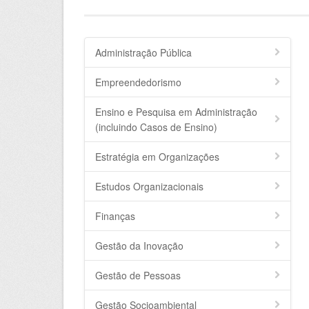
Administração Pública
Empreendedorismo
Ensino e Pesquisa em Administração
(incluindo Casos de Ensino)
Estratégia em Organizações
Estudos Organizacionais
Finanças
Gestão da Inovação
Gestão de Pessoas
Gestão Socioambiental