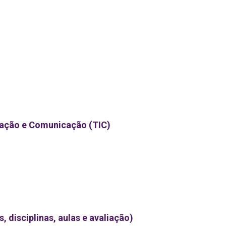
rmação e Comunicação (TIC)
 disciplinas, aulas e avaliação)