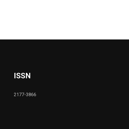
ISSN
2177-3866