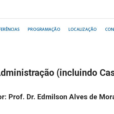
FERÊNCIAS
PROGRAMAÇÃO
LOCALIZAÇÃO
CON
dministração (incluindo Ca
r: Prof. Dr. Edmilson Alves de Mor