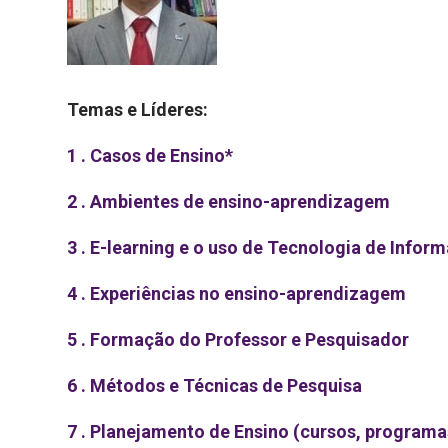
Temas e Líderes:
1 . Casos de Ensino*
2 . Ambientes de ensino-aprendizagem
3 . E-learning e o uso de Tecnologia de Info
4 . Experiências no ensino-aprendizagem
5 . Formação do Professor e Pesquisador
6 . Métodos e Técnicas de Pesquisa
7 . Planejamento de Ensino (cursos, programas,