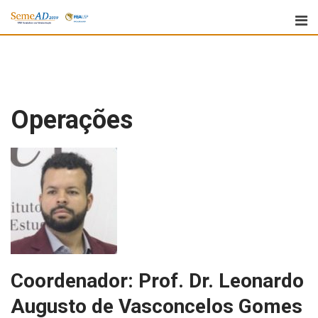
Operações
Coordenador: Prof. Dr. Leonardo
Augusto de Vasconcelos Gomes