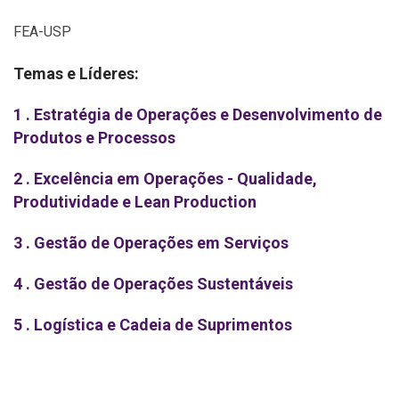
FEA-USP
Temas e Líderes:
1 . Estratégia de Operações e Desenvolvimento de
Produtos e Processos
2 . Excelência em Operações - Qualidade,
Produtividade e Lean Production
3 . Gestão de Operações em Serviços
4 . Gestão de Operações Sustentáveis
5 . Logística e Cadeia de Suprimentos