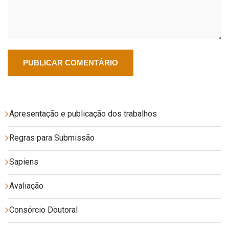
Apresentação e publicação dos trabalhos
Regras para Submissão
Sapiens
Avaliação
Consórcio Doutoral