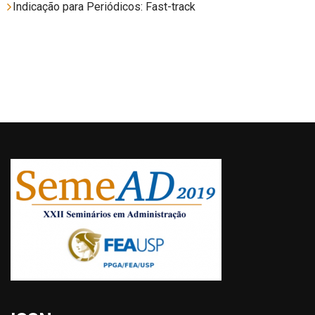
Indicação para Periódicos: Fast-track