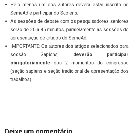
Pelo menos um dos autores deverá estar inscrito no
SemeAd e participar do Sapiens.
As sessões de debate com os pesquisadores seniores
serão de 30 a 45 minutos, paralelamente às sessões de
apresentação de artigos do SemeAd.
IMPORTANTE: Os autores dos artigos selecionados para
sessão Sapiens,
deverão participar
obrigatoriamente
dos 2 momentos do congresso
(seção sapiens e seção tradicional de apresentação dos
trabalhos).
Deixe um comentário