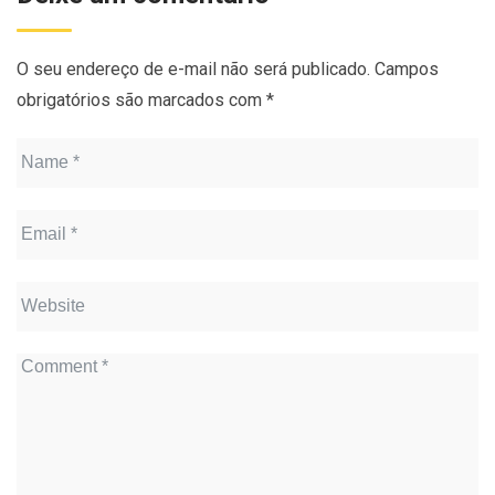
O seu endereço de e-mail não será publicado.
Campos
obrigatórios são marcados com
*