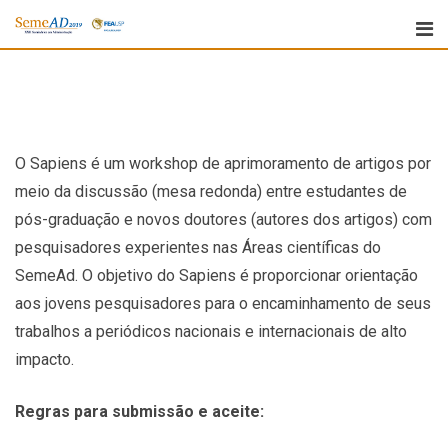
O Sapiens é um workshop de aprimoramento de artigos por
meio da discussão (mesa redonda) entre estudantes de
pós-graduação e novos doutores (autores dos artigos) com
pesquisadores experientes nas Áreas científicas do
SemeAd. O objetivo do Sapiens é proporcionar orientação
aos jovens pesquisadores para o encaminhamento de seus
trabalhos a periódicos nacionais e internacionais de alto
impacto.
Regras para submissão e aceite: