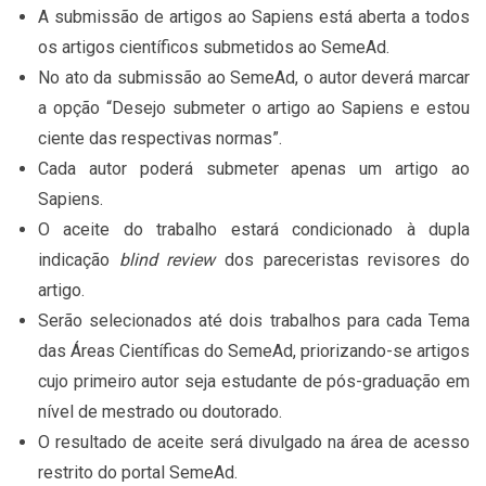
A submissão de artigos ao Sapiens está aberta a todos
os artigos científicos submetidos ao SemeAd.
No ato da submissão ao SemeAd, o autor deverá marcar
a opção “Desejo submeter o artigo ao Sapiens e estou
ciente das respectivas normas”.
Cada autor poderá submeter apenas um artigo ao
Sapiens.
O aceite do trabalho estará condicionado à dupla
indicação
blind review
dos pareceristas revisores do
artigo.
Serão selecionados até dois trabalhos para cada Tema
das Áreas Científicas do SemeAd, priorizando-se artigos
cujo primeiro autor seja estudante de pós-graduação em
nível de mestrado ou doutorado.
O resultado de aceite será divulgado na área de acesso
restrito do portal SemeAd.