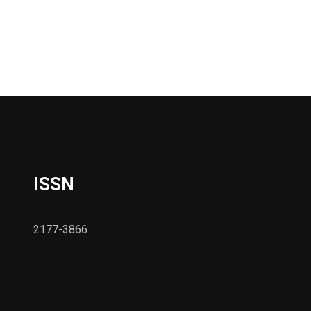
ISSN
2177-3866