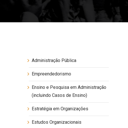
Administração Pública
Empreendedorismo
Ensino e Pesquisa em Administração
(incluindo Casos de Ensino)
Estratégia em Organizações
Estudos Organizacionais