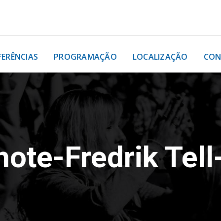
FERÊNCIAS
PROGRAMAÇÃO
LOCALIZAÇÃO
CON
ote-Fredrik Tell