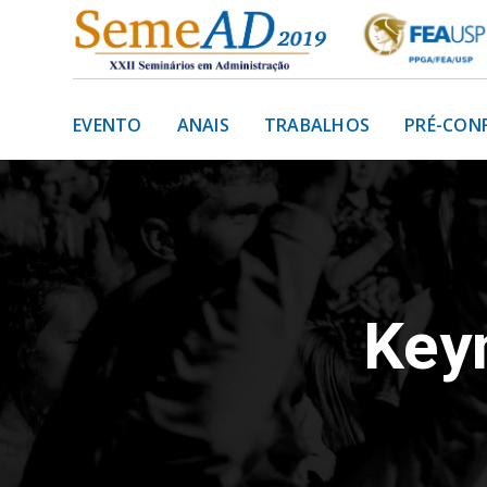
EVENTO
ANAIS
TRABALHOS
PRÉ-CON
Keyn