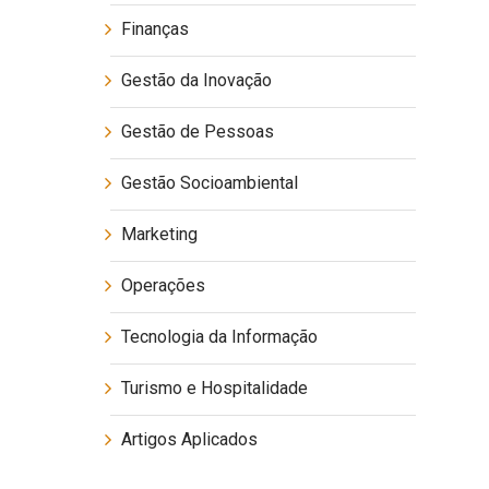
Finanças
Gestão da Inovação
Gestão de Pessoas
Gestão Socioambiental
Marketing
Operações
Tecnologia da Informação
Turismo e Hospitalidade
Artigos Aplicados