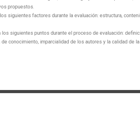
ivos propuestos.
los siguientes factores durante la evaluación: estructura, conten
los siguientes puntos durante el proceso de evaluación: definici
a de conocimiento, imparcialidad de los autores y la calidad de 