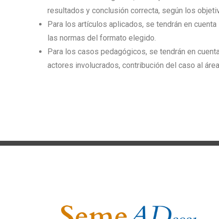
resultados y conclusión correcta, según los objet
Para los artículos aplicados, se tendrán en cuenta 
las normas del formato elegido.
Para los casos pedagógicos, se tendrán en cuenta 
actores involucrados, contribución del caso al áre