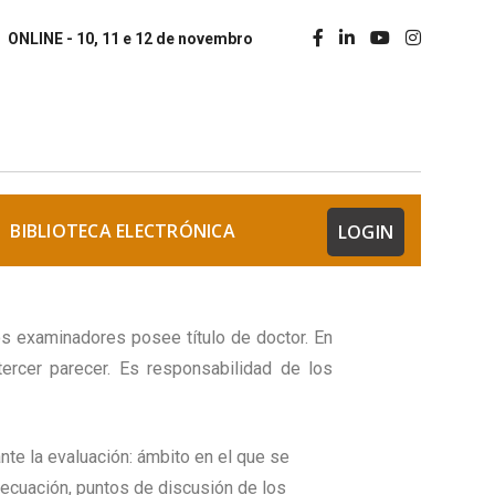
ONLINE - 10, 11 e 12 de novembro
BIBLIOTECA ELECTRÓNICA
LOGIN
os examinadores posee título de doctor. En
ercer parecer. Es responsabilidad de los
nte la evaluación: ámbito en el que se
decuación, puntos de discusión de los