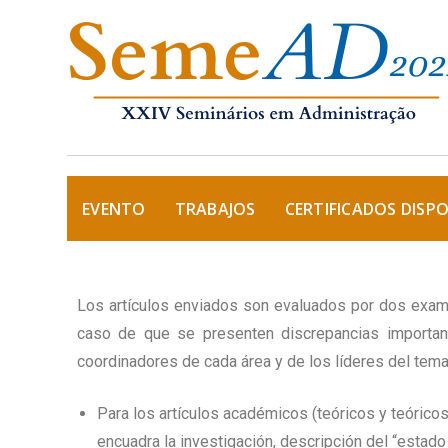
EVENTO
TRABAJOS
CERTIFICADOS DISPO
Los artículos enviados son evaluados por dos exa
caso de que se presenten discrepancias important
coordinadores de cada área y de los líderes del tema
Para los artículos académicos (teóricos y teórico
encuadra la investigación, descripción del “estado