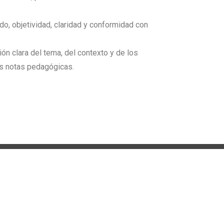
ido, objetividad, claridad y conformidad con
ón clara del tema, del contexto y de los
las notas pedagógicas.