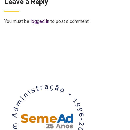
Leave a Reply
You must be
logged in
to post a comment.