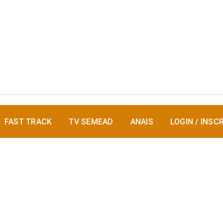
FAST TRACK
TV SEMEAD
ANAIS
LOGIN / INSC