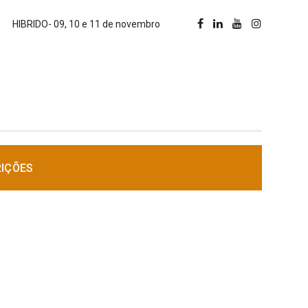
HIBRIDO- 09, 10 e 11 de novembro
RIÇÕES