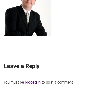
Leave a Reply
You must be
logged in
to post a comment.
ISSN 2177-3866