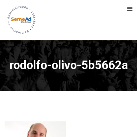
rodolfo-olivo-5b5662a