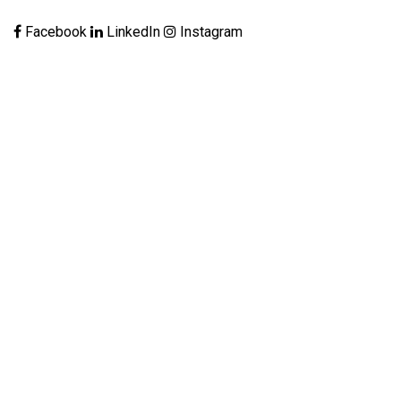
Facebook
LinkedIn
Instagram