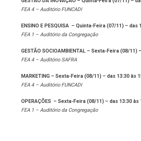
GESTÃO DA INOVAÇÃO – Quinta-Feira (07/11) – das
FEA 4 – Auditório FUNCADI
ENSINO E PESQUISA – Quinta-Feira (07/11) – das 1
FEA 1 – Auditório da Congregação
GESTÃO SOCIOAMBIENTAL – Sexta-Feira (08/11) – 
FEA 4 – Auditório SAFRA
MARKETING – Sexta-Feira (08/11) – das 13:30 às 1
FEA 4 – Auditório FUNCADI
OPERAÇÕES – Sexta-Feira (08/11) – das 13:30 às 
FEA 1 – Auditório da Congregação