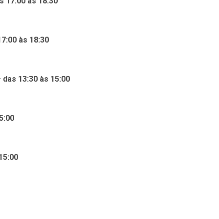
 17:00 às 18:30
7:00 às 18:30
das 13:30 às 15:00
5:00
15:00