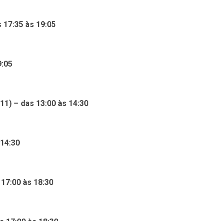
17:35 às 19:05
9:05
) – das 13:00 às 14:30
 14:30
17:00 às 18:30