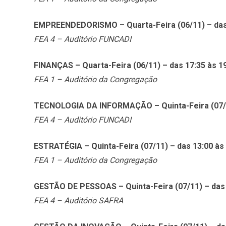
EMPREENDEDORISMO – Quarta-Feira (06/11) – das 
FEA 4 – Auditório FUNCADI
FINANÇAS – Quarta-Feira (06/11) – das 17:35 às 1
FEA 1 – Auditório da Congregação
TECNOLOGIA DA INFORMAÇÃO – Quinta-Feira (07/11
FEA 4 – Auditório FUNCADI
ESTRATÉGIA – Quinta-Feira (07/11) – das 13:00 às
FEA 1 – Auditório da Congregação
GESTÃO DE PESSOAS – Quinta-Feira (07/11) – das 
FEA 4 – Auditório SAFRA