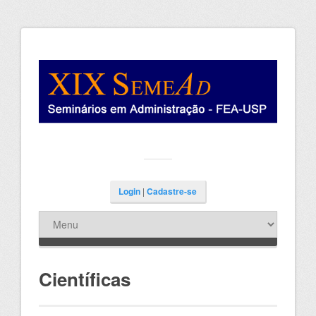
Login
|
Cadastre-se
Científicas