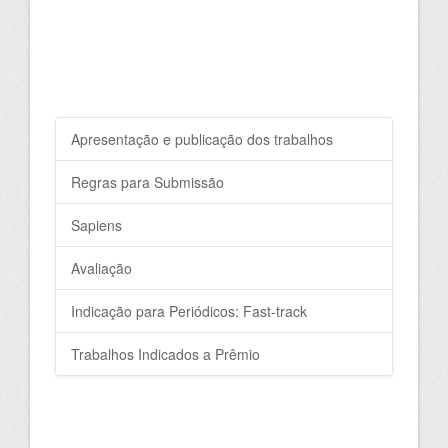
Apresentação e publicação dos trabalhos
Regras para Submissão
Sapiens
Avaliação
Indicação para Periódicos: Fast-track
Trabalhos Indicados a Prêmio