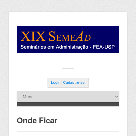
Login
|
Cadastre-se
Onde Ficar