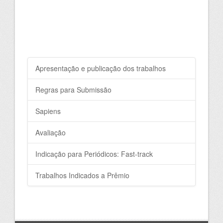
Apresentação e publicação dos trabalhos
Regras para Submissão
Sapiens
Avaliação
Indicação para Periódicos: Fast-track
Trabalhos Indicados a Prêmio