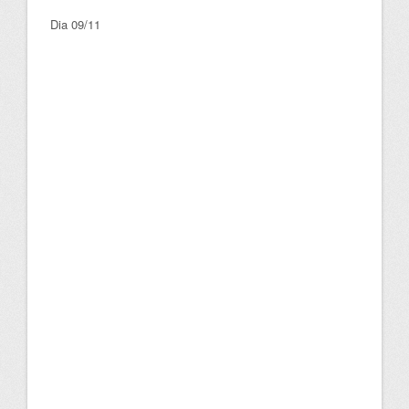
Dia 09/11