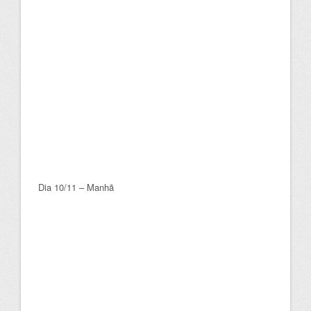
Dia 10/11 – Manhã