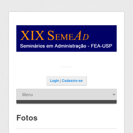
Login
|
Cadastre-se
Fotos