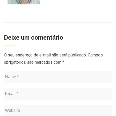
Deixe um comentário
O seu endereço de e-mail não será publicado.
Campos
obrigatórios são marcados com
*