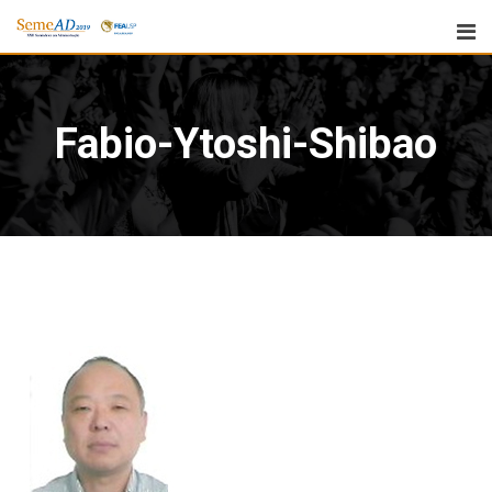
Fabio-Ytoshi-Shibao