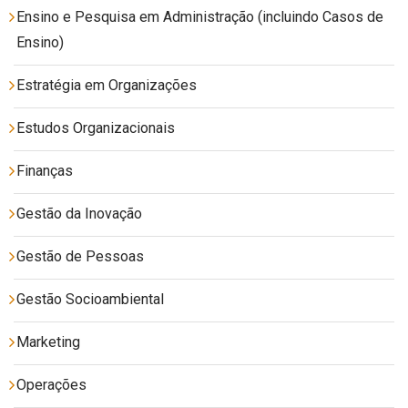
Ensino e Pesquisa em Administração (incluindo Casos de
Ensino)
Estratégia em Organizações
Estudos Organizacionais
Finanças
Gestão da Inovação
Gestão de Pessoas
Gestão Socioambiental
Marketing
Operações