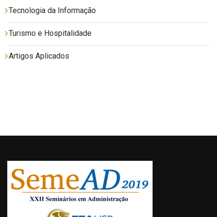
Tecnologia da Informação
Turismo e Hospitalidade
Artigos Aplicados