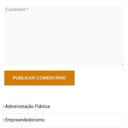
Administração Pública
Empreendedorismo