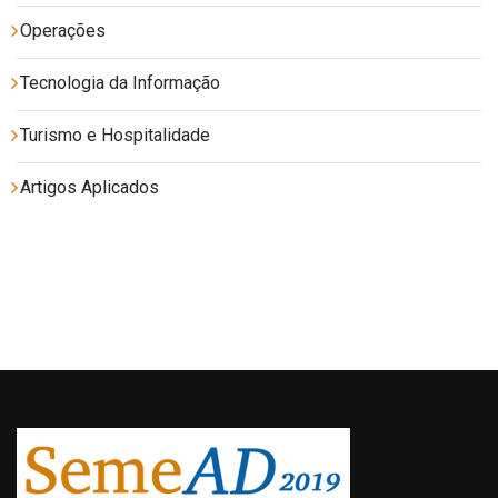
Operações
Tecnologia da Informação
Turismo e Hospitalidade
Artigos Aplicados