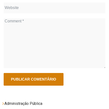
Administração Pública