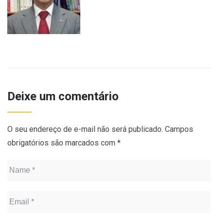
Deixe um comentário
O seu endereço de e-mail não será publicado.
Campos
obrigatórios são marcados com
*