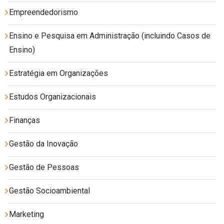
Empreendedorismo
Ensino e Pesquisa em Administração (incluindo Casos de
Ensino)
Estratégia em Organizações
Estudos Organizacionais
Finanças
Gestão da Inovação
Gestão de Pessoas
Gestão Socioambiental
Marketing