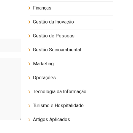
Finanças
Gestão da Inovação
Gestão de Pessoas
Gestão Socioambiental
Marketing
Operações
Tecnologia da Informação
Turismo e Hospitalidade
Artigos Aplicados