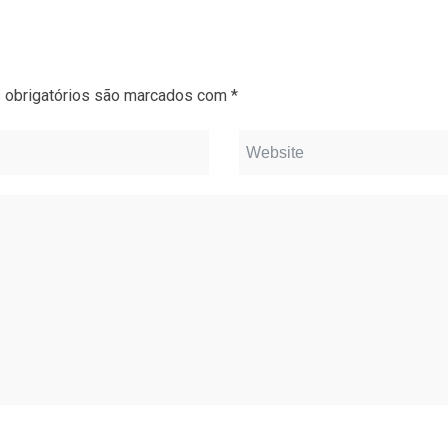
obrigatórios são marcados com
*