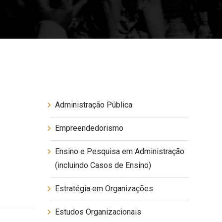
Administração Pública
Empreendedorismo
Ensino e Pesquisa em Administração
(incluindo Casos de Ensino)
Estratégia em Organizações
Estudos Organizacionais