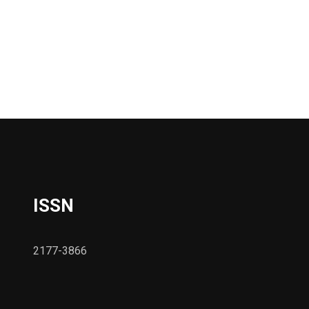
ISSN
2177-3866