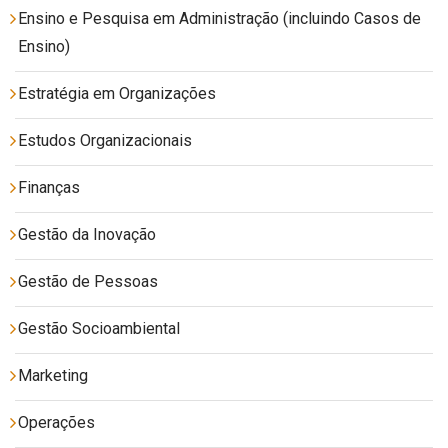
Ensino e Pesquisa em Administração (incluindo Casos de
Ensino)
Estratégia em Organizações
Estudos Organizacionais
Finanças
Gestão da Inovação
Gestão de Pessoas
Gestão Socioambiental
Marketing
Operações