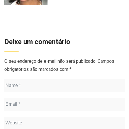
Deixe um comentário
O seu endereço de e-mail não será publicado.
Campos
obrigatórios são marcados com
*