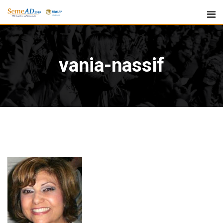
vania-nassif