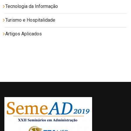
Tecnologia da Informação
Turismo e Hospitalidade
Artigos Aplicados