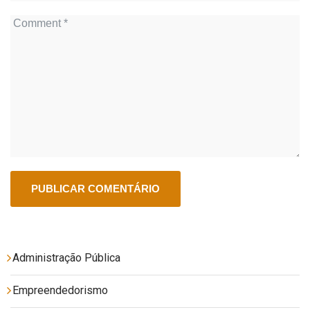
Administração Pública
Empreendedorismo